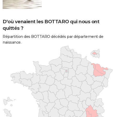
D'où venaient les BOTTARO qui nous ont
quittés ?
Répartition des BOTTARO décédés par département de
naissance.