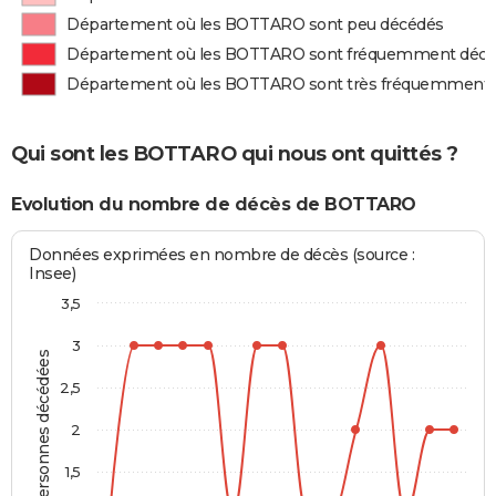
Département où les BOTTARO sont peu décédés
Département où les BOTTARO sont fréquemment déc
Département où les BOTTARO sont très fréquemment
Qui sont les BOTTARO qui nous ont quittés ?
Evolution du nombre de décès de BOTTARO
Données exprimées en nombre de décès (source :
Insee)
3,5
3
Personnes décédées
2,5
2
1,5