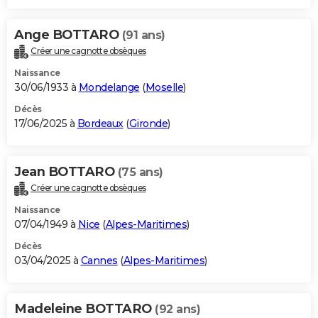
Ange BOTTARO
(91 ans)
Créer une cagnotte obsèques
Naissance
30/06/1933 à
Mondelange
(
Moselle
)
Décès
17/06/2025 à
Bordeaux
(
Gironde
)
Jean BOTTARO
(75 ans)
Créer une cagnotte obsèques
Naissance
07/04/1949 à
Nice
(
Alpes-Maritimes
)
Décès
03/04/2025 à
Cannes
(
Alpes-Maritimes
)
Madeleine BOTTARO
(92 ans)