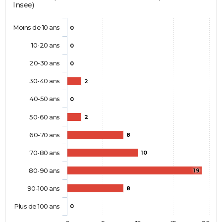
Insee)
Moins de 10 ans
0
10-20 ans
0
20-30 ans
0
30-40 ans
2
40-50 ans
0
50-60 ans
2
60-70 ans
8
70-80 ans
10
80-90 ans
19
90-100 ans
8
Plus de 100 ans
0