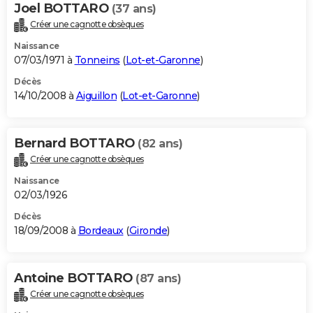
Joel BOTTARO
(37 ans)
Créer une cagnotte obsèques
Naissance
07/03/1971 à
Tonneins
(
Lot-et-Garonne
)
Décès
14/10/2008 à
Aiguillon
(
Lot-et-Garonne
)
Bernard BOTTARO
(82 ans)
Créer une cagnotte obsèques
Naissance
02/03/1926
Décès
18/09/2008 à
Bordeaux
(
Gironde
)
Antoine BOTTARO
(87 ans)
Créer une cagnotte obsèques