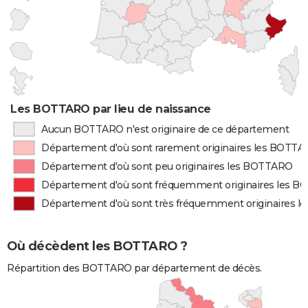
Les BOTTARO par lieu de naissance
Aucun BOTTARO n'est originaire de ce département
Département d'où sont rarement originaires les BOTT
Département d'où sont peu originaires les BOTTARO
Département d'où sont fréquemment originaires les 
Département d'où sont très fréquemment originaires 
Où décèdent les BOTTARO ?
Répartition des BOTTARO par département de décès.