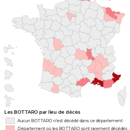
Les BOTTARO par lieu de décès
Aucun BOTTARO n'est décédé dans ce département
Département où les BOTTARO sont rarement décédés