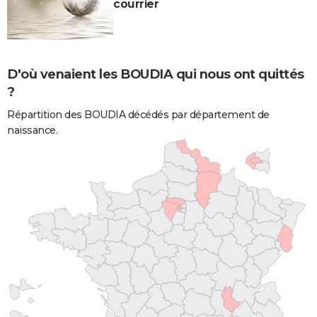
courrier
D'où venaient les BOUDIA qui nous ont quittés
?
Répartition des BOUDIA décédés par département de
naissance.