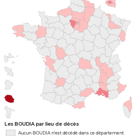
Les BOUDIA par lieu de décès
Aucun BOUDIA n'est décédé dans ce département