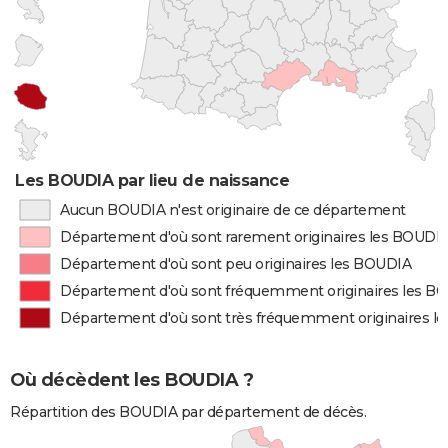
Les BOUDIA par lieu de naissance
Aucun BOUDIA n'est originaire de ce département
Département d'où sont rarement originaires les BOUDI
Département d'où sont peu originaires les BOUDIA
Département d'où sont fréquemment originaires les B
Département d'où sont très fréquemment originaires l
Où décèdent les BOUDIA ?
Répartition des BOUDIA par département de décès.