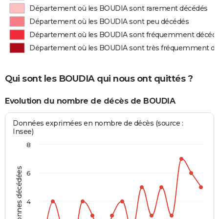
Département où les BOUDIA sont rarement décédés
Département où les BOUDIA sont peu décédés
Département où les BOUDIA sont fréquemment décéd
Département où les BOUDIA sont très fréquemment d
Qui sont les BOUDIA qui nous ont quittés ?
Evolution du nombre de décès de BOUDIA
Données exprimées en nombre de décès (source :
Insee)
8
Personnes décédées
6
4