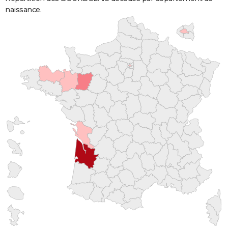
naissance.