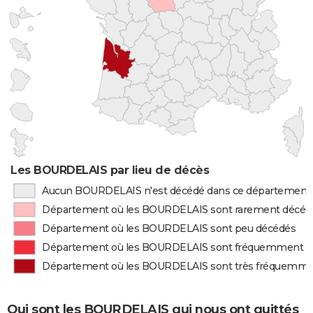
Les BOURDELAIS par lieu de décès
Aucun BOURDELAIS n'est décédé dans ce département
Département où les BOURDELAIS sont rarement décéd
Département où les BOURDELAIS sont peu décédés
Département où les BOURDELAIS sont fréquemment d
Département où les BOURDELAIS sont très fréquemme
Qui sont les BOURDELAIS qui nous ont quittés