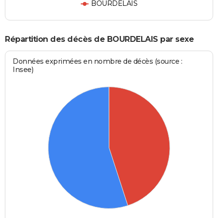
BOURDELAIS
Répartition des décès de BOURDELAIS par sexe
Données exprimées en nombre de décès (source :
Insee)