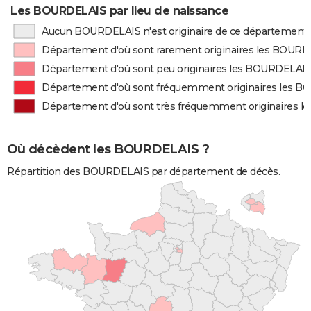
Les BOURDELAIS par lieu de naissance
Aucun BOURDELAIS n'est originaire de ce département
Département d'où sont rarement originaires les BOUR
Département d'où sont peu originaires les BOURDELAI
Département d'où sont fréquemment originaires les 
Département d'où sont très fréquemment originaires 
Où décèdent les BOURDELAIS ?
Répartition des BOURDELAIS par département de décès.