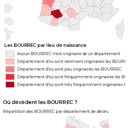
Les BOURREC par lieu de naissance
Aucun BOURREC n'est originaire de ce département
Département d'où sont rarement originaires les BOUR
Département d'où sont peu originaires les BOURREC
Département d'où sont fréquemment originaires les 
Département d'où sont très fréquemment originaires 
Où décèdent les BOURREC ?
Répartition des BOURREC par département de décès.