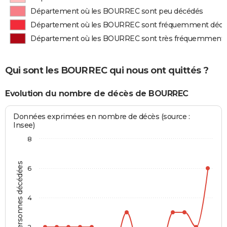
Département où les BOURREC sont peu décédés
Département où les BOURREC sont fréquemment déc
Département où les BOURREC sont très fréquemment
Qui sont les BOURREC qui nous ont quittés ?
Evolution du nombre de décès de BOURREC
Données exprimées en nombre de décès (source :
Insee)
8
Personnes décédées
6
4