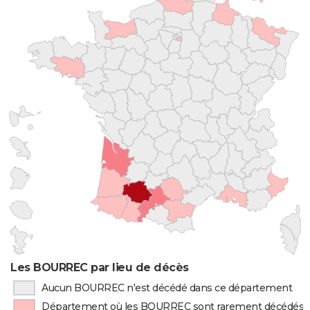
Les BOURREC par lieu de décès
Aucun BOURREC n'est décédé dans ce département
Département où les BOURREC sont rarement décédés