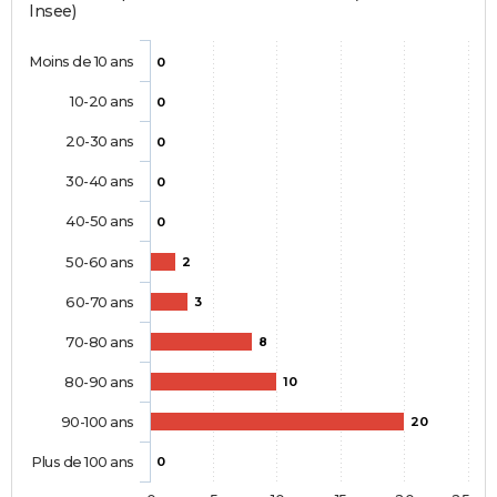
Insee)
Moins de 10 ans
0
10-20 ans
0
20-30 ans
0
30-40 ans
0
40-50 ans
0
50-60 ans
2
60-70 ans
3
70-80 ans
8
80-90 ans
10
90-100 ans
20
Plus de 100 ans
0