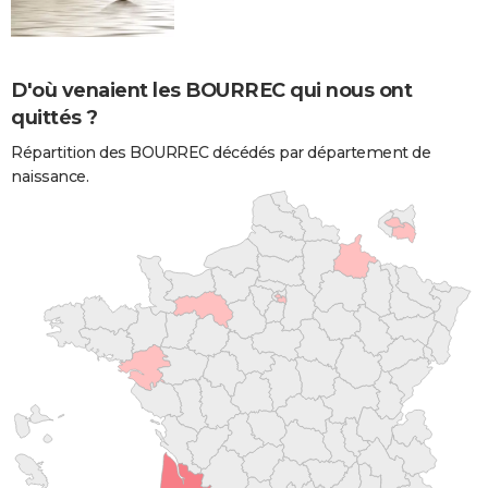
D'où venaient les BOURREC qui nous ont
quittés ?
Répartition des BOURREC décédés par département de
naissance.