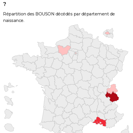
?
Répartition des BOUSON décédés par département de
naissance.