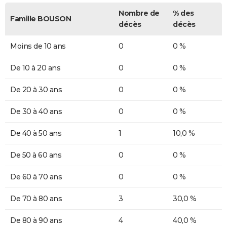
Nombre de
% des
Famille BOUSON
décès
décès
Moins de 10 ans
0
0 %
De 10 à 20 ans
0
0 %
De 20 à 30 ans
0
0 %
De 30 à 40 ans
0
0 %
De 40 à 50 ans
1
10,0 %
De 50 à 60 ans
0
0 %
De 60 à 70 ans
0
0 %
De 70 à 80 ans
3
30,0 %
De 80 à 90 ans
4
40,0 %