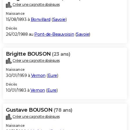
Créer une cagnotte obsèques
Naissance
15/08/1893 à
Bonvillard
(
Savoie
)
Décès
26/02/1988 au
Pont-de-Beauvoisin
(
Savoie
)
Brigitte BOUSON
(23 ans)
Créer une cagnotte obsèques
Naissance
30/01/1959 à
Vernon
(
Eure
)
Décès
10/01/1983 à
Vernon
(
Eure
)
Gustave BOUSON
(78 ans)
Créer une cagnotte obsèques
Naissance