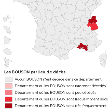
Les BOUSON par lieu de décès
Aucun BOUSON n'est décédé dans ce département
Département où les BOUSON sont rarement décédés
Département où les BOUSON sont peu décédés
Département où les BOUSON sont fréquemment décé
Département où les BOUSON sont très fréquemment d