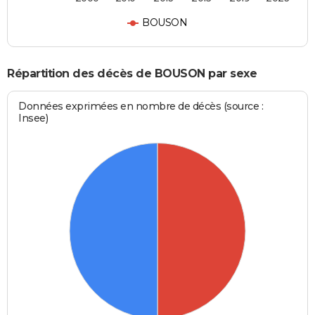
BOUSON
Répartition des décès de BOUSON par sexe
Données exprimées en nombre de décès (source :
Insee)