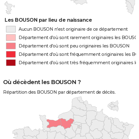
Les BOUSON par lieu de naissance
Aucun BOUSON n'est originaire de ce département
Département d'où sont rarement originaires les BOUS
Département d'où sont peu originaires les BOUSON
Département d'où sont fréquemment originaires les 
Département d'où sont très fréquemment originaires 
Où décèdent les BOUSON ?
Répartition des BOUSON par département de décès.