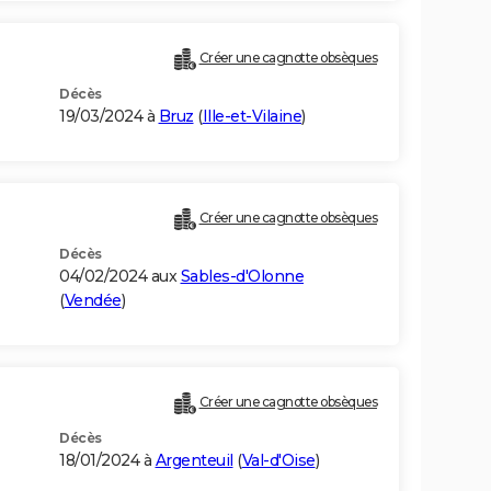
Créer une cagnotte obsèques
Décès
19/03/2024 à
Bruz
(
Ille-et-Vilaine
)
Créer une cagnotte obsèques
Décès
04/02/2024 aux
Sables-d'Olonne
(
Vendée
)
Créer une cagnotte obsèques
Décès
18/01/2024 à
Argenteuil
(
Val-d'Oise
)