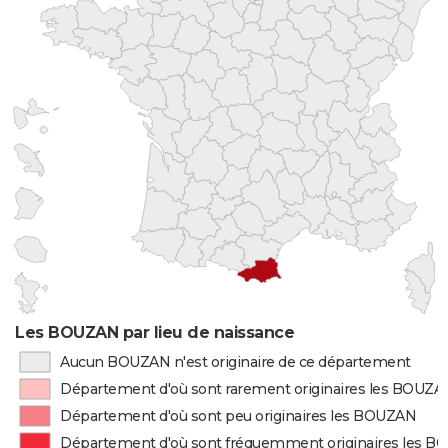
Les BOUZAN par lieu de naissance
Aucun BOUZAN n'est originaire de ce département
Département d'où sont rarement originaires les BOUZA
Département d'où sont peu originaires les BOUZAN
Département d'où sont fréquemment originaires les 