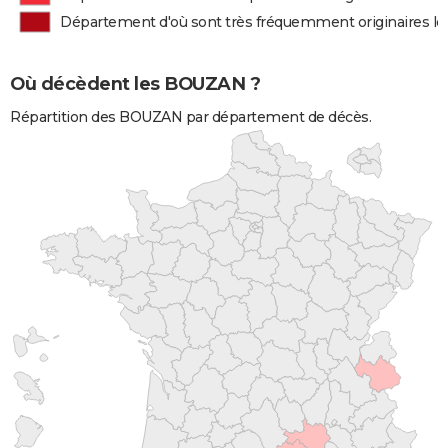
Département d'où sont très fréquemment originaires 
Où décèdent les BOUZAN ?
Répartition des BOUZAN par département de décès.