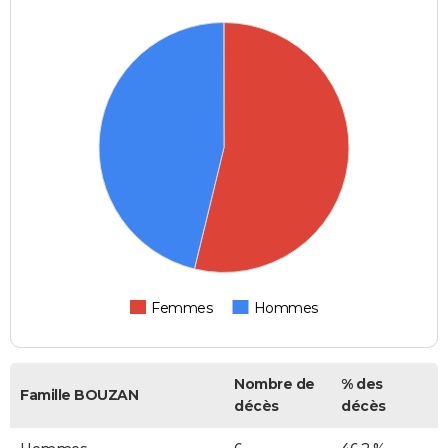
Femmes
Hommes
Nombre de
% des
Famille BOUZAN
décès
décès