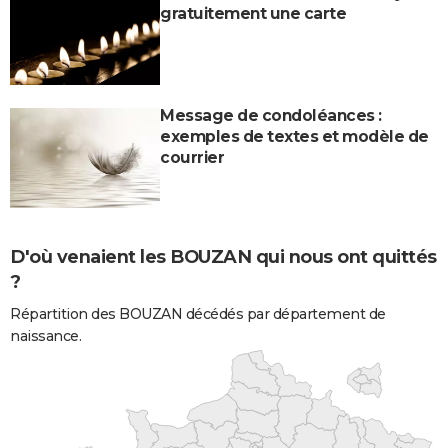
gratuitement une carte
Message de condoléances :
exemples de textes et modèle de
courrier
D'où venaient les BOUZAN qui nous ont quittés
?
Répartition des BOUZAN décédés par département de
naissance.