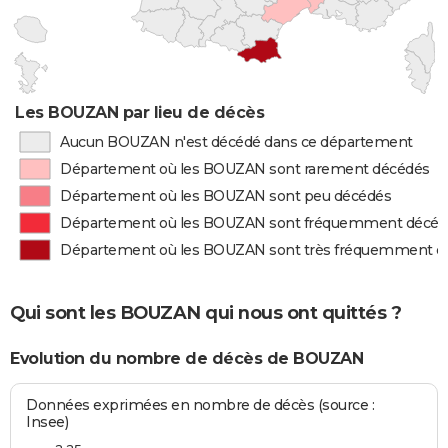
Les BOUZAN par lieu de décès
Aucun BOUZAN n'est décédé dans ce département
Département où les BOUZAN sont rarement décédés
Département où les BOUZAN sont peu décédés
Département où les BOUZAN sont fréquemment décéd
Département où les BOUZAN sont très fréquemment d
Qui sont les BOUZAN qui nous ont quittés ?
Evolution du nombre de décès de BOUZAN
Données exprimées en nombre de décès (source :
Insee)