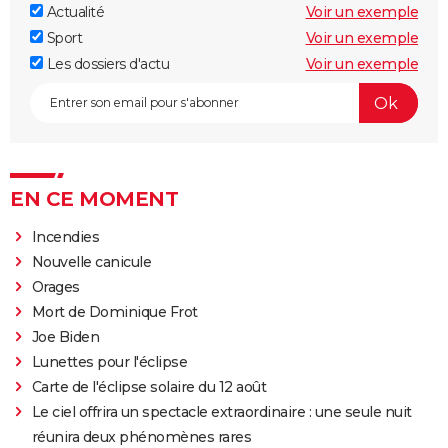
Actualité
Voir un exemple
Sport
Voir un exemple
Les dossiers d'actu
Voir un exemple
EN CE MOMENT
Incendies
Nouvelle canicule
Orages
Mort de Dominique Frot
Joe Biden
Lunettes pour l'éclipse
Carte de l'éclipse solaire du 12 août
Le ciel offrira un spectacle extraordinaire : une seule nuit
réunira deux phénomènes rares