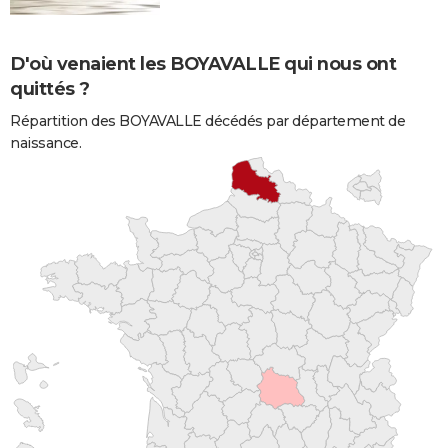
D'où venaient les BOYAVALLE qui nous ont
quittés ?
Répartition des BOYAVALLE décédés par département de
naissance.