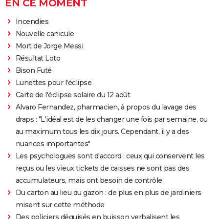
EN CE MOMENT
Incendies
Nouvelle canicule
Mort de Jorge Messi
Résultat Loto
Bison Futé
Lunettes pour l'éclipse
Carte de l'éclipse solaire du 12 août
Alvaro Fernandez, pharmacien, à propos du lavage des
draps : "L'idéal est de les changer une fois par semaine, ou
au maximum tous les dix jours. Cependant, il y a des
nuances importantes"
Les psychologues sont d'accord : ceux qui conservent les
reçus ou les vieux tickets de caisses ne sont pas des
accumulateurs, mais ont besoin de contrôle
Du carton au lieu du gazon : de plus en plus de jardiniers
misent sur cette méthode
Des policiers déguisés en buisson verbalisent les