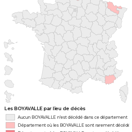
Les BOYAVALLE par lieu de décès
Aucun BOYAVALLE n'est décédé dans ce département
Département où les BOYAVALLE sont rarement décédé