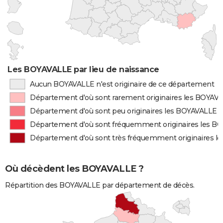
Les BOYAVALLE par lieu de naissance
Aucun BOYAVALLE n'est originaire de ce département
Département d'où sont rarement originaires les BOYAV
Département d'où sont peu originaires les BOYAVALLE
Département d'où sont fréquemment originaires les B
Département d'où sont très fréquemment originaires 
Où décèdent les BOYAVALLE ?
Répartition des BOYAVALLE par département de décès.