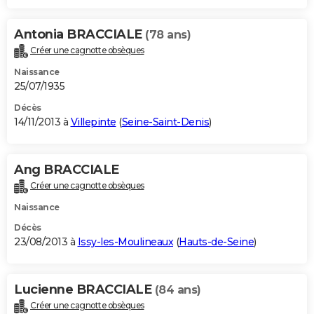
Antonia BRACCIALE
(78 ans)
Créer une cagnotte obsèques
Naissance
25/07/1935
Décès
14/11/2013 à
Villepinte
(
Seine-Saint-Denis
)
Ang BRACCIALE
Créer une cagnotte obsèques
Naissance
Décès
23/08/2013 à
Issy-les-Moulineaux
(
Hauts-de-Seine
)
Lucienne BRACCIALE
(84 ans)
Créer une cagnotte obsèques