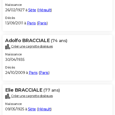
Naissance
26/02/1927 à
Sète
(
Hérault
)
Décès
13/09/2011 à
Paris
(
Paris
)
Adolfo BRACCIALE
(74 ans)
Créer une cagnotte obsèques
Naissance
30/04/1935
Décès
24/10/2009 à
Paris
(
Paris
)
Elie BRACCIALE
(77 ans)
Créer une cagnotte obsèques
Naissance
09/05/1925 à
Sète
(
Hérault
)