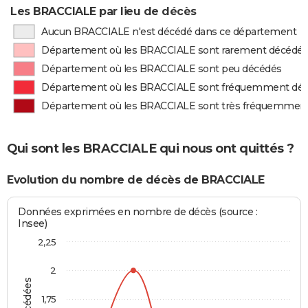
Les BRACCIALE par lieu de décès
Aucun BRACCIALE n'est décédé dans ce département
Département où les BRACCIALE sont rarement décédé
Département où les BRACCIALE sont peu décédés
Département où les BRACCIALE sont fréquemment dé
Département où les BRACCIALE sont très fréquemmen
Qui sont les BRACCIALE qui nous ont quittés ?
Evolution du nombre de décès de BRACCIALE
Données exprimées en nombre de décès (source :
Insee)
2,25
2
1,75