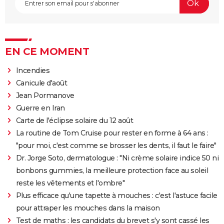
EN CE MOMENT
Incendies
Canicule d'août
Jean Pormanove
Guerre en Iran
Carte de l'éclipse solaire du 12 août
La routine de Tom Cruise pour rester en forme à 64 ans :
"pour moi, c'est comme se brosser les dents, il faut le faire"
Dr. Jorge Soto, dermatologue : "Ni crème solaire indice 50 ni
bonbons gummies, la meilleure protection face au soleil
reste les vêtements et l'ombre"
Plus efficace qu'une tapette à mouches : c'est l'astuce facile
pour attraper les mouches dans la maison
Test de maths : les candidats du brevet s'y sont cassé les