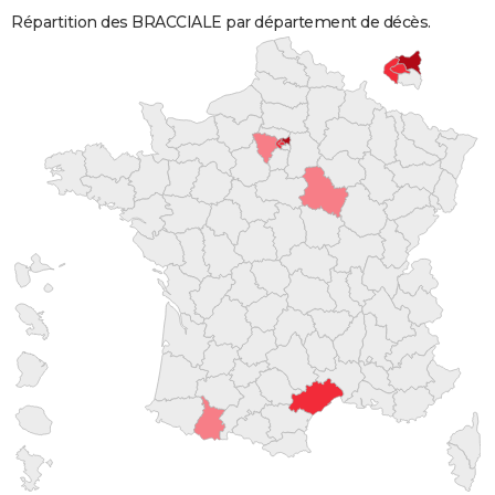
Répartition des BRACCIALE par département de décès.