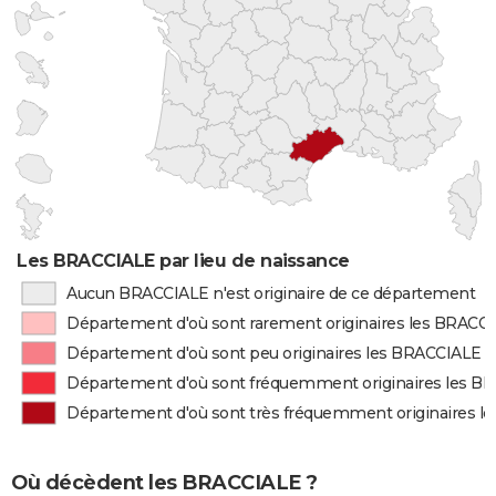
Les BRACCIALE par lieu de naissance
Aucun BRACCIALE n'est originaire de ce département
Département d'où sont rarement originaires les BRACC
Département d'où sont peu originaires les BRACCIALE
Département d'où sont fréquemment originaires les B
Département d'où sont très fréquemment originaires l
Où décèdent les BRACCIALE ?