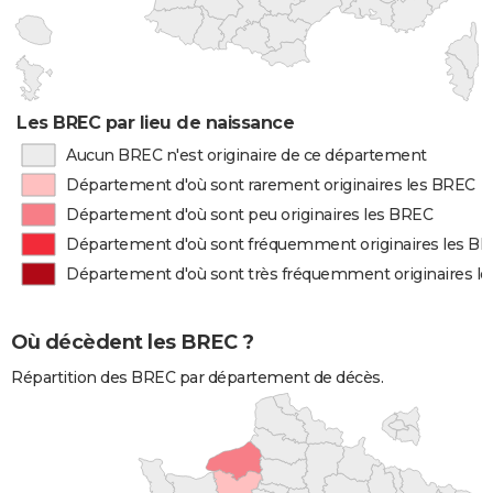
Les BREC par lieu de naissance
Aucun BREC n'est originaire de ce département
Département d'où sont rarement originaires les BREC
Département d'où sont peu originaires les BREC
Département d'où sont fréquemment originaires les B
Département d'où sont très fréquemment originaires l
Où décèdent les BREC ?
Répartition des BREC par département de décès.