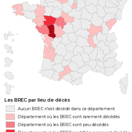
Les BREC par lieu de décès
Aucun BREC n'est décédé dans ce département
Département où les BREC sont rarement décédés
Département où les BREC sont peu décédés