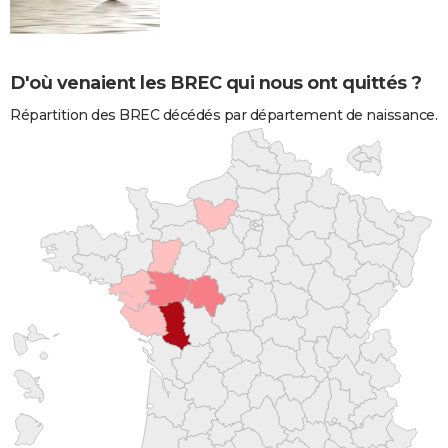
D'où venaient les BREC qui nous ont quittés ?
Répartition des BREC décédés par département de naissance.