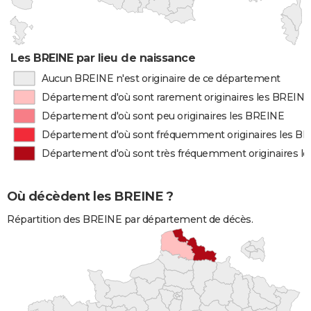
Les BREINE par lieu de naissance
Aucun BREINE n'est originaire de ce département
Département d'où sont rarement originaires les BREINE
Département d'où sont peu originaires les BREINE
Département d'où sont fréquemment originaires les B
Département d'où sont très fréquemment originaires l
Où décèdent les BREINE ?
Répartition des BREINE par département de décès.