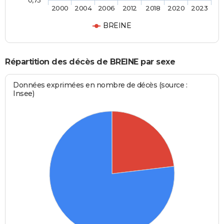
2000
2004
2006
2012
2018
2020
2023
BREINE
Répartition des décès de BREINE par sexe
Données exprimées en nombre de décès (source :
Insee)