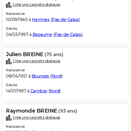
Créer une cagnotte obsèques
Naissance
10/09/1940 à
Hermies
(
Pas-de-Calais
)
Décès
04/03/1997 à
Bapaume
(
Pas-de-Calais
)
Julien BREINE
(75 ans)
Créer une cagnotte obsèques
Naissance
08/04/1921 à
Boursies
(
Nord
)
Décès
14/01/1997 à
Cambrai
(
Nord
)
Raymonde BREINE
(93 ans)
Créer une cagnotte obsèques
Naissance