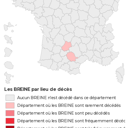
Les BREINE par lieu de décès
Aucun BREINE n'est décédé dans ce département
Département où les BREINE sont rarement décédés
Département où les BREINE sont peu décédés
Département où les BREINE sont fréquemment décéd