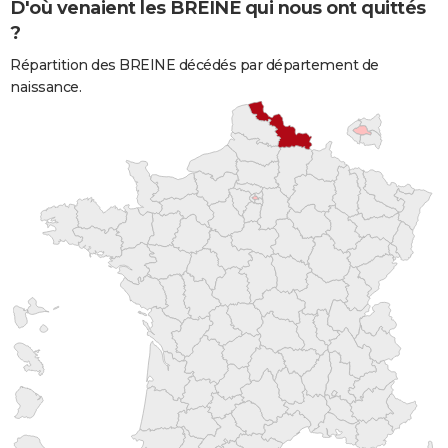
D'où venaient les BREINE qui nous ont quittés
?
Répartition des BREINE décédés par département de
naissance.