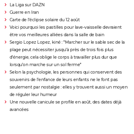
La Liga sur DAZN
Guerre en Iran
Carte de l'éclipse solaire du 12 août
Voici pourquoi les pastilles pour lave-vaisselle devraient
être vos meilleures alliées dans la salle de bain
Sergio Lopez Lopez, kiné : "Marcher sur le sable sec de la
plage peut nécessiter jusqu'à près de trois fois plus
d'énergie, cela oblige le corps à travailler plus dur que
lorsqu'on marche sur un sol ferme"
Selon la psychologie, les personnes qui conservent des
souvenirs de l'enfance de leurs enfants ne le font pas
seulement par nostalgie : elles y trouvent aussi un moyen
de réguler leur humeur
Une nouvelle canicule se profile en août, des dates déjà
avancées