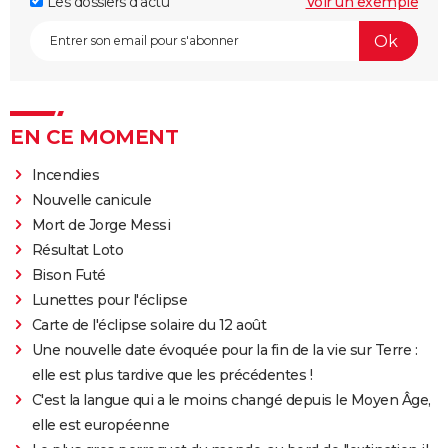
Les dossiers d'actu
Voir un exemple
EN CE MOMENT
Incendies
Nouvelle canicule
Mort de Jorge Messi
Résultat Loto
Bison Futé
Lunettes pour l'éclipse
Carte de l'éclipse solaire du 12 août
Une nouvelle date évoquée pour la fin de la vie sur Terre :
elle est plus tardive que les précédentes !
C'est la langue qui a le moins changé depuis le Moyen Âge,
elle est européenne