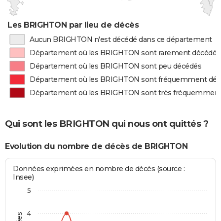
Les BRIGHTON par lieu de décès
Aucun BRIGHTON n'est décédé dans ce département
Département où les BRIGHTON sont rarement décédés
Département où les BRIGHTON sont peu décédés
Département où les BRIGHTON sont fréquemment dé
Département où les BRIGHTON sont très fréquemment
Qui sont les BRIGHTON qui nous ont quittés ?
Evolution du nombre de décès de BRIGHTON
Données exprimées en nombre de décès (source :
Insee)
5
4