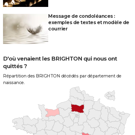
Message de condoléances :
exemples de textes et modèle de
courrier
D'où venaient les BRIGHTON qui nous ont
quittés ?
Répartition des BRIGHTON décédés par département de
naissance.