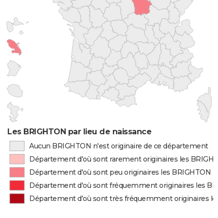
Les BRIGHTON par lieu de naissance
Aucun BRIGHTON n'est originaire de ce département
Département d'où sont rarement originaires les BRIG
Département d'où sont peu originaires les BRIGHTON
Département d'où sont fréquemment originaires les 
Département d'où sont très fréquemment originaires 