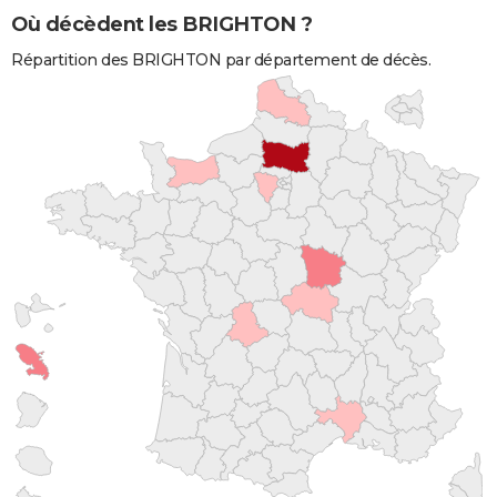
Où décèdent les BRIGHTON ?
Répartition des BRIGHTON par département de décès.