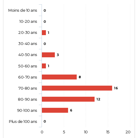
Moins de 10 ans
0
10-20 ans
0
20-30 ans
1
30-40 ans
0
40-50 ans
3
50-60 ans
1
60-70 ans
8
70-80 ans
16
80-90 ans
12
90-100 ans
6
Plus de 100 ans
0
0
5
10
15
20