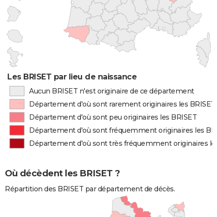
Les BRISET par lieu de naissance
Aucun BRISET n'est originaire de ce département
Département d'où sont rarement originaires les BRISET
Département d'où sont peu originaires les BRISET
Département d'où sont fréquemment originaires les B
Département d'où sont très fréquemment originaires l
Où décèdent les BRISET ?
Répartition des BRISET par département de décès.