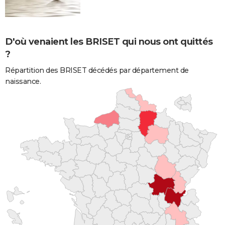
D'où venaient les BRISET qui nous ont quittés
?
Répartition des BRISET décédés par département de
naissance.