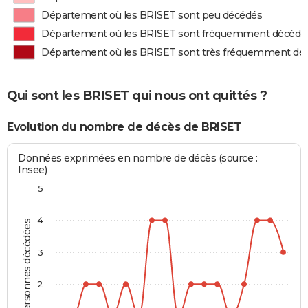
Département où les BRISET sont peu décédés
Département où les BRISET sont fréquemment décédé
Département où les BRISET sont très fréquemment dé
Qui sont les BRISET qui nous ont quittés ?
Evolution du nombre de décès de BRISET
Données exprimées en nombre de décès (source :
Insee)
5
4
Personnes décédées
3
2