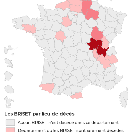
Les BRISET par lieu de décès
Aucun BRISET n'est décédé dans ce département
Département où les BRISET sont rarement décédés