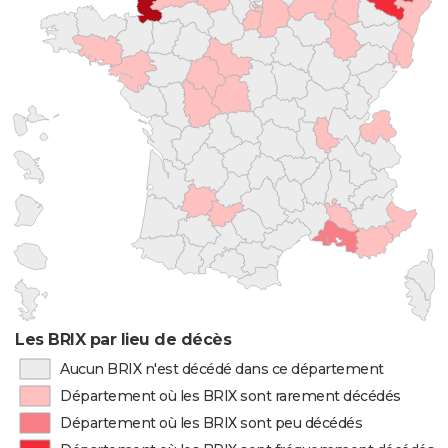
Les BRIX par lieu de décès
Aucun BRIX n'est décédé dans ce département
Département où les BRIX sont rarement décédés
Département où les BRIX sont peu décédés