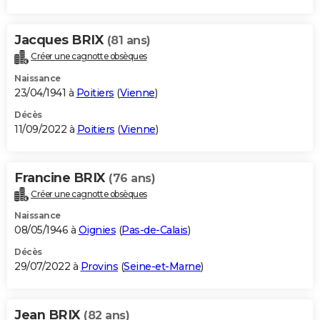
Jacques BRIX
(81 ans)
Créer une cagnotte obsèques
Naissance
23/04/1941 à
Poitiers
(
Vienne
)
Décès
11/09/2022 à
Poitiers
(
Vienne
)
Francine BRIX
(76 ans)
Créer une cagnotte obsèques
Naissance
08/05/1946 à
Oignies
(
Pas-de-Calais
)
Décès
29/07/2022 à
Provins
(
Seine-et-Marne
)
Jean BRIX
(82 ans)