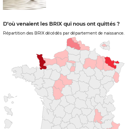
D'où venaient les BRIX qui nous ont quittés ?
Répartition des BRIX décédés par département de naissance.