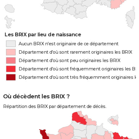
Les BRIX par lieu de naissance
Aucun BRIX n'est originaire de ce département
Département d'où sont rarement originaires les BRIX
Département d'où sont peu originaires les BRIX
Département d'où sont fréquemment originaires les BR
Département d'où sont très fréquemment originaires le
Où décèdent les BRIX ?
Répartition des BRIX par département de décès.