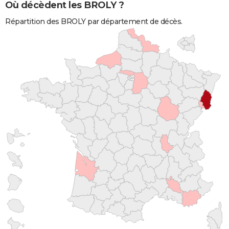
Où décèdent les BROLY ?
Répartition des BROLY par département de décès.