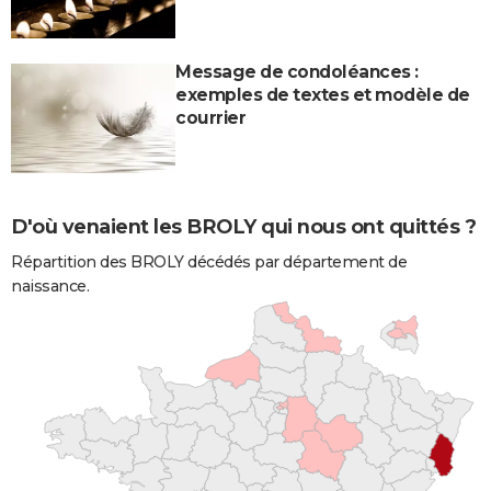
Message de condoléances :
exemples de textes et modèle de
courrier
D'où venaient les BROLY qui nous ont quittés ?
Répartition des BROLY décédés par département de
naissance.