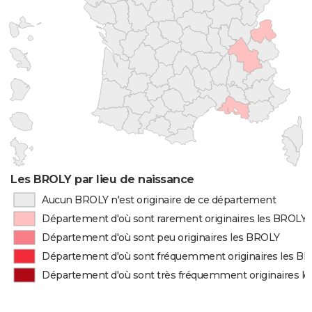
Les BROLY par lieu de naissance
Aucun BROLY n'est originaire de ce département
Département d'où sont rarement originaires les BROLY
Département d'où sont peu originaires les BROLY
Département d'où sont fréquemment originaires les B
Département d'où sont très fréquemment originaires l