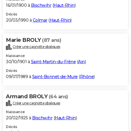
16/01/1900 à
Bischwihr
(
Haut-Rhin
)
Décès
20/03/1990 à
Colmar
(
Haut-Rhin
)
Marie BROLY
(87 ans)
Créer une cagnotte obsèques
Naissance
30/10/1901 à
Saint-Martin-du-Frêne
(
Ain
)
Décès
09/07/1989 à
Saint-Bonnet-de-Mure
(
Rhône
)
Armand BROLY
(64 ans)
Créer une cagnotte obsèques
Naissance
20/02/1925 à
Bischwihr
(
Haut-Rhin
)
Décès