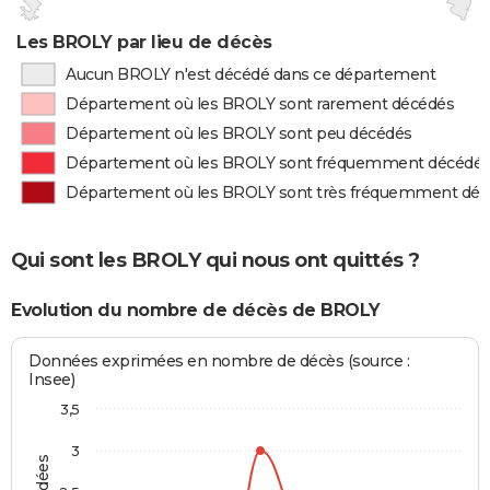
Les BROLY par lieu de décès
Aucun BROLY n'est décédé dans ce département
Département où les BROLY sont rarement décédés
Département où les BROLY sont peu décédés
Département où les BROLY sont fréquemment décédé
Département où les BROLY sont très fréquemment dé
Qui sont les BROLY qui nous ont quittés ?
Evolution du nombre de décès de BROLY
Données exprimées en nombre de décès (source :
Insee)
3,5
3