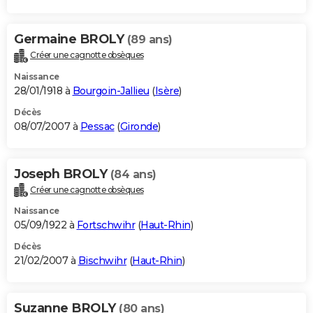
Germaine BROLY
(89 ans)
Créer une cagnotte obsèques
Naissance
28/01/1918 à
Bourgoin-Jallieu
(
Isère
)
Décès
08/07/2007 à
Pessac
(
Gironde
)
Joseph BROLY
(84 ans)
Créer une cagnotte obsèques
Naissance
05/09/1922 à
Fortschwihr
(
Haut-Rhin
)
Décès
21/02/2007 à
Bischwihr
(
Haut-Rhin
)
Suzanne BROLY
(80 ans)