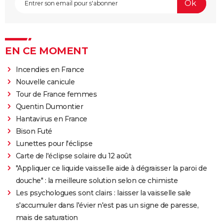
EN CE MOMENT
Incendies en France
Nouvelle canicule
Tour de France femmes
Quentin Dumontier
Hantavirus en France
Bison Futé
Lunettes pour l'éclipse
Carte de l'éclipse solaire du 12 août
"Appliquer ce liquide vaisselle aide à dégraisser la paroi de
douche" : la meilleure solution selon ce chimiste
Les psychologues sont clairs : laisser la vaisselle sale
s'accumuler dans l'évier n'est pas un signe de paresse,
mais de saturation