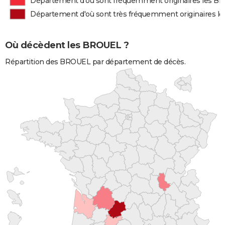
Département d'où sont fréquemment originaires les 
Département d'où sont très fréquemment originaires 
Où décèdent les BROUEL ?
Répartition des BROUEL par département de décès.