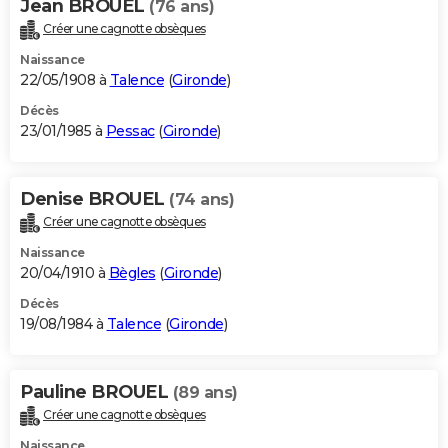
Jean BROUEL
(76 ans)
Créer une cagnotte obsèques
Naissance
22/05/1908 à
Talence
(
Gironde
)
Décès
23/01/1985 à
Pessac
(
Gironde
)
Denise BROUEL
(74 ans)
Créer une cagnotte obsèques
Naissance
20/04/1910 à
Bègles
(
Gironde
)
Décès
19/08/1984 à
Talence
(
Gironde
)
Pauline BROUEL
(89 ans)
Créer une cagnotte obsèques
Naissance