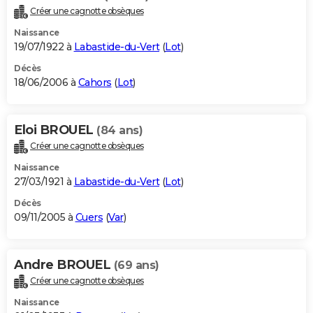
Créer une cagnotte obsèques
Naissance
19/07/1922 à
Labastide-du-Vert
(
Lot
)
Décès
18/06/2006 à
Cahors
(
Lot
)
Eloi BROUEL
(84 ans)
Créer une cagnotte obsèques
Naissance
27/03/1921 à
Labastide-du-Vert
(
Lot
)
Décès
09/11/2005 à
Cuers
(
Var
)
Andre BROUEL
(69 ans)
Créer une cagnotte obsèques
Naissance