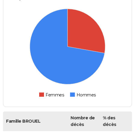
Femmes
Hommes
Nombre de
% des
Famille BROUEL
décès
décès