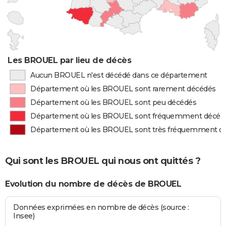
Les BROUEL par lieu de décès
Aucun BROUEL n'est décédé dans ce département
Département où les BROUEL sont rarement décédés
Département où les BROUEL sont peu décédés
Département où les BROUEL sont fréquemment décéd
Département où les BROUEL sont très fréquemment d
Qui sont les BROUEL qui nous ont quittés ?
Evolution du nombre de décès de BROUEL
Données exprimées en nombre de décès (source :
Insee)