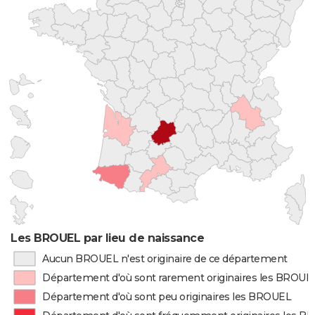
Les BROUEL par lieu de naissance
Aucun BROUEL n'est originaire de ce département
Département d'où sont rarement originaires les BROUE
Département d'où sont peu originaires les BROUEL