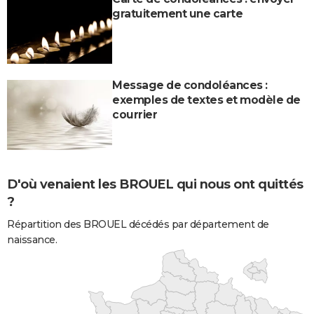
gratuitement une carte
Message de condoléances :
exemples de textes et modèle de
courrier
D'où venaient les BROUEL qui nous ont quittés
?
Répartition des BROUEL décédés par département de
naissance.