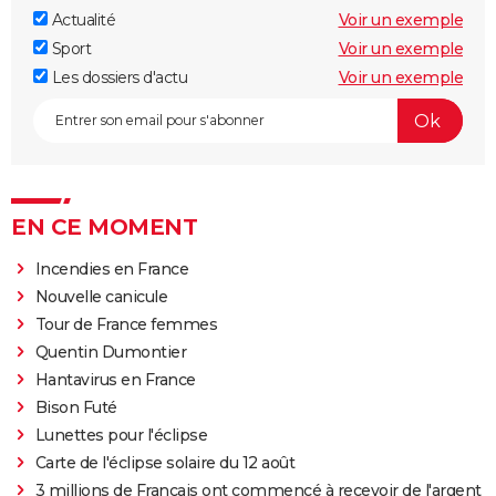
Actualité
Voir un exemple
Sport
Voir un exemple
Les dossiers d'actu
Voir un exemple
EN CE MOMENT
Incendies en France
Nouvelle canicule
Tour de France femmes
Quentin Dumontier
Hantavirus en France
Bison Futé
Lunettes pour l'éclipse
Carte de l'éclipse solaire du 12 août
3 millions de Français ont commencé à recevoir de l'argent