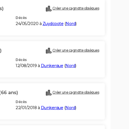
s)
Créer une cagnotte obsèques
Décès
24/05/2020 à
Zuydcoote
(
Nord
)
)
Créer une cagnotte obsèques
Décès
12/08/2019 à
Dunkerque
(
Nord
)
(66 ans)
Créer une cagnotte obsèques
Décès
22/01/2018 à
Dunkerque
(
Nord
)