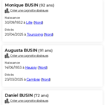
Monique BUSIN
(92 ans)
Créer une cagnotte obsèques
Naissance
30/09/1932 à
Lille
(
Nord
)
Décès
20/04/2025 à
Tourcoing
(
Nord
)
Augusta BUSIN
(91 ans)
Créer une cagnotte obsèques
Naissance
14/06/1933 à
Haussy
(
Nord
)
Décès
23/03/2025 à
Cambrai
(
Nord
)
Daniel BUSIN
(72 ans)
Créer une cagnotte obsèques