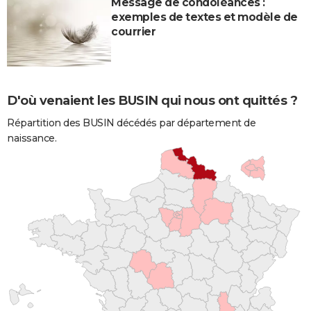
Message de condoléances :
exemples de textes et modèle de
courrier
D'où venaient les BUSIN qui nous ont quittés ?
Répartition des BUSIN décédés par département de
naissance.