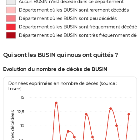
Aucun BUSIN n'est décédé dans ce département
Département où les BUSIN sont rarement décédés
Département où les BUSIN sont peu décédés
Département où les BUSIN sont fréquemment décédés
Département où les BUSIN sont très fréquemment déc
Qui sont les BUSIN qui nous ont quittés ?
Evolution du nombre de décès de BUSIN
Données exprimées en nombre de décès (source :
Insee)
15
12,5
Personnes décédées
10