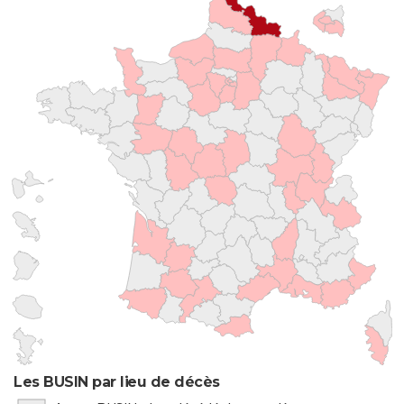
Les BUSIN par lieu de décès