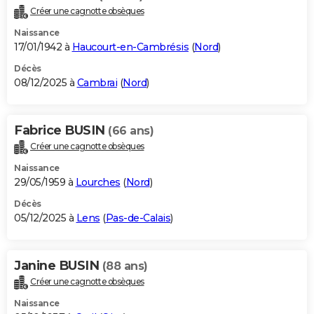
Créer une cagnotte obsèques
Naissance
17/01/1942 à
Haucourt-en-Cambrésis
(
Nord
)
Décès
08/12/2025 à
Cambrai
(
Nord
)
Fabrice BUSIN
(66 ans)
Créer une cagnotte obsèques
Naissance
29/05/1959 à
Lourches
(
Nord
)
Décès
05/12/2025 à
Lens
(
Pas-de-Calais
)
Janine BUSIN
(88 ans)
Créer une cagnotte obsèques
Naissance