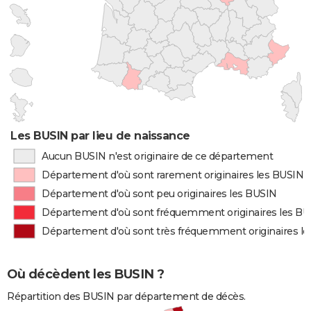
Les BUSIN par lieu de naissance
Aucun BUSIN n'est originaire de ce département
Département d'où sont rarement originaires les BUSIN
Département d'où sont peu originaires les BUSIN
Département d'où sont fréquemment originaires les B
Département d'où sont très fréquemment originaires l
Où décèdent les BUSIN ?
Répartition des BUSIN par département de décès.