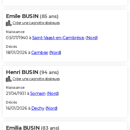
Emile BUSIN
(85 ans)
Créer une cagnotte obsèques
Naissance
03/07/1940 à
Saint-Vaast-en-Cambrésis
(
Nord
)
Décès
18/01/2026 à
Cambrai
(
Nord
)
Henri BUSIN
(94 ans)
Créer une cagnotte obsèques
Naissance
21/04/1931 à
Somain
(
Nord
)
Décès
16/01/2026 à
Dechy
(
Nord
)
Emilia BUSIN
(83 ans)