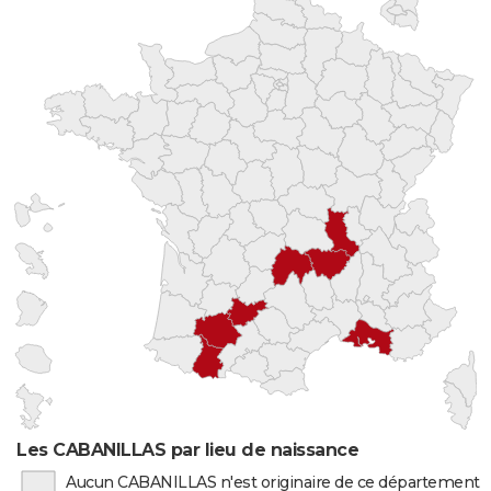
Les CABANILLAS par lieu de naissance
Aucun CABANILLAS n'est originaire de ce département