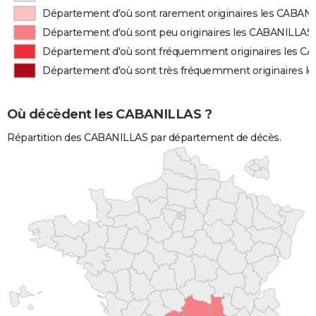
Département d'où sont rarement originaires les CABAN
Département d'où sont peu originaires les CABANILLAS
Département d'où sont fréquemment originaires les C
Département d'où sont très fréquemment originaires 
Où décèdent les CABANILLAS ?
Répartition des CABANILLAS par département de décès.