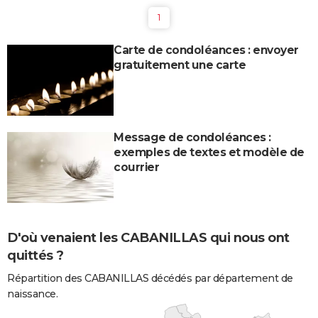
1
Carte de condoléances : envoyer
gratuitement une carte
Message de condoléances :
exemples de textes et modèle de
courrier
D'où venaient les CABANILLAS qui nous ont
quittés ?
Répartition des CABANILLAS décédés par département de
naissance.