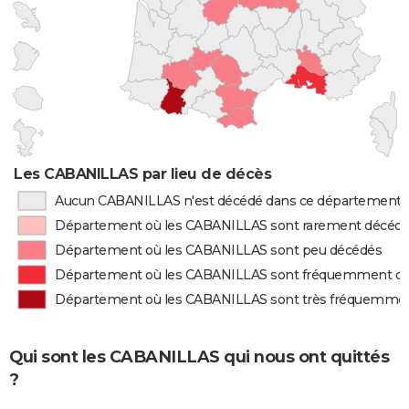
Les CABANILLAS par lieu de décès
Aucun CABANILLAS n'est décédé dans ce département
Département où les CABANILLAS sont rarement décéd
Département où les CABANILLAS sont peu décédés
Département où les CABANILLAS sont fréquemment d
Département où les CABANILLAS sont très fréquemme
Qui sont les CABANILLAS qui nous ont quittés
?