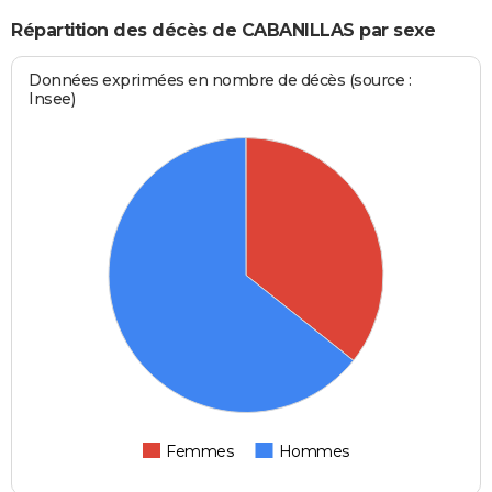
Répartition des décès de CABANILLAS par sexe
Données exprimées en nombre de décès (source :
Insee)
Femmes
Hommes