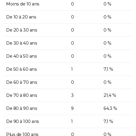
Moins de 10 ans
0
0 %
De 10 à 20 ans
0
0 %
De 20 à 30 ans
0
0 %
De 30 à 40 ans
0
0 %
De 40 à 50 ans
0
0 %
De 50 à 60 ans
1
7,1 %
De 60 à 70 ans
0
0 %
De 70 à 80 ans
3
21,4 %
De 80 à 90 ans
9
64,3 %
De 90 à 100 ans
1
7,1 %
Plus de 100 ans
0
0 %