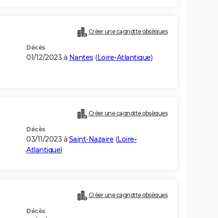
Créer une cagnotte obsèques
Décès
01/12/2023 à
Nantes
(
Loire-Atlantique
)
Créer une cagnotte obsèques
Décès
03/11/2023 à
Saint-Nazaire
(
Loire-
Atlantique
)
Créer une cagnotte obsèques
Décès