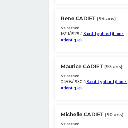
Rene CADIET
(94 ans)
Naissance
16/11/1929 à
Saint-Lyphard
(
Loire-
Atlantique
)
Maurice CADIET
(93 ans)
Naissance
04/05/1930 à
Saint-Lyphard
(
Loire-
Atlantique
)
Michelle CADIET
(90 ans)
Naissance