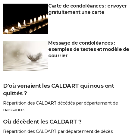
Carte de condoléances : envoyer
gratuitement une carte
Message de condoléances :
exemples de textes et modèle de
courrier
D'où venaient les CALDART qui nous ont
quittés ?
Répartition des CALDART décédés par département de
naissance.
Où décèdent les CALDART ?
Répartition des CALDART par département de décès.