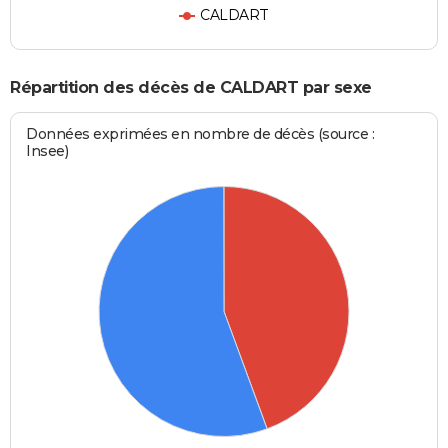
CALDART
Répartition des décès de CALDART par sexe
Données exprimées en nombre de décès (source :
Insee)