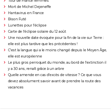
Tour de France femmes
Mort de Michel Dejeneffe
Hantavirus en France
Bison Futé
Lunettes pour l'éclipse
Carte de l'éclipse solaire du 12 août
Une nouvelle date évoquée pour la fin de la vie sur Terre :
elle est plus tardive que les précédentes !
C'est la langue qui a le moins changé depuis le Moyen Âge,
elle est européenne
Le plus gros perroquet du monde, au bord de l'extinction il
y a 30 ans, renaît grâce à un arbre
Quelle amende en cas d'excès de vitesse ? Ce que vous
devez absolument savoir avant de prendre la route des
vacances