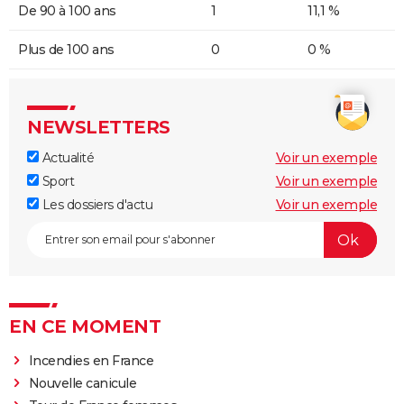
De 90 à 100 ans
1
11,1 %
Plus de 100 ans
0
0 %
NEWSLETTERS
Actualité
Voir un exemple
Sport
Voir un exemple
Les dossiers d'actu
Voir un exemple
EN CE MOMENT
Incendies en France
Nouvelle canicule