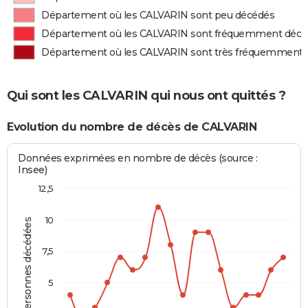
Département où les CALVARIN sont peu décédés
Département où les CALVARIN sont fréquemment décé
Département où les CALVARIN sont très fréquemment 
Qui sont les CALVARIN qui nous ont quittés ?
Evolution du nombre de décès de CALVARIN
Données exprimées en nombre de décès (source :
Insee)
12,5
10
Personnes décédées
7,5
5