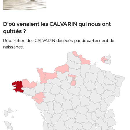
D'où venaient les CALVARIN qui nous ont
quittés ?
Répartition des CALVARIN décédés par département de
naissance.