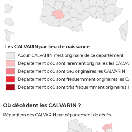
Les CALVARIN par lieu de naissance
Aucun CALVARIN n'est originaire de ce département
Département d'où sont rarement originaires les CALVA
Département d'où sont peu originaires les CALVARIN
Département d'où sont fréquemment originaires les C
Département d'où sont très fréquemment originaires l
Où décèdent les CALVARIN ?
Répartition des CALVARIN par département de décès.