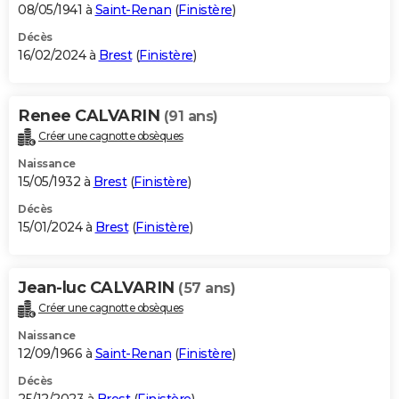
08/05/1941 à
Saint-Renan
(
Finistère
)
Décès
16/02/2024 à
Brest
(
Finistère
)
Renee CALVARIN
(91 ans)
Créer une cagnotte obsèques
Naissance
15/05/1932 à
Brest
(
Finistère
)
Décès
15/01/2024 à
Brest
(
Finistère
)
Jean-luc CALVARIN
(57 ans)
Créer une cagnotte obsèques
Naissance
12/09/1966 à
Saint-Renan
(
Finistère
)
Décès