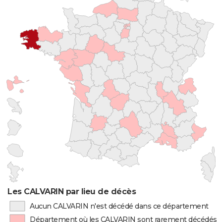
Les CALVARIN par lieu de décès
Aucun CALVARIN n'est décédé dans ce département
Département où les CALVARIN sont rarement décédés