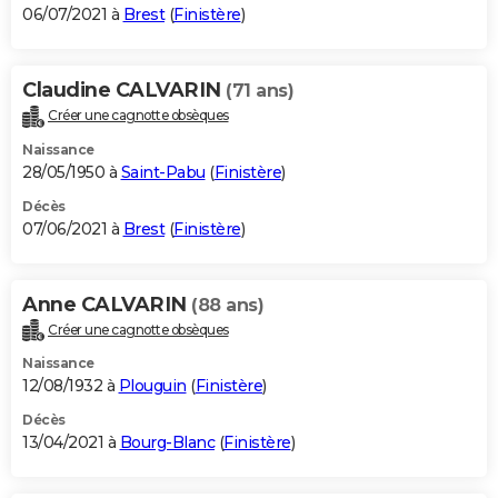
06/07/2021 à
Brest
(
Finistère
)
Claudine CALVARIN
(71 ans)
Créer une cagnotte obsèques
Naissance
28/05/1950 à
Saint-Pabu
(
Finistère
)
Décès
07/06/2021 à
Brest
(
Finistère
)
Anne CALVARIN
(88 ans)
Créer une cagnotte obsèques
Naissance
12/08/1932 à
Plouguin
(
Finistère
)
Décès
13/04/2021 à
Bourg-Blanc
(
Finistère
)