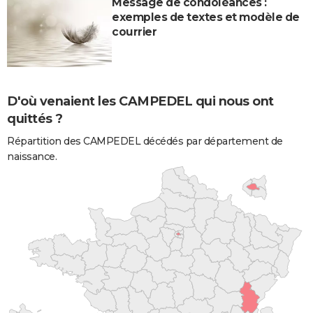
Message de condoléances :
exemples de textes et modèle de
courrier
D'où venaient les CAMPEDEL qui nous ont
quittés ?
Répartition des CAMPEDEL décédés par département de
naissance.