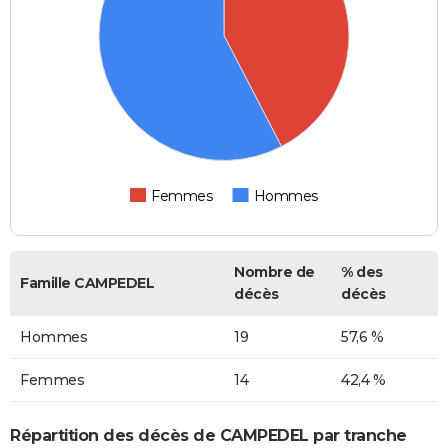
Femmes
Hommes
Nombre de
% des
Famille CAMPEDEL
décès
décès
Hommes
19
57,6 %
Femmes
14
42,4 %
Répartition des décès de CAMPEDEL par tranche