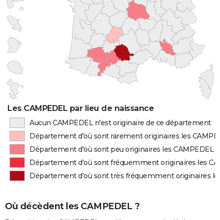
Les CAMPEDEL par lieu de naissance
Aucun CAMPEDEL n'est originaire de ce département
Département d'où sont rarement originaires les CAMP
Département d'où sont peu originaires les CAMPEDEL
Département d'où sont fréquemment originaires les 
Département d'où sont très fréquemment originaires 
Où décèdent les CAMPEDEL ?