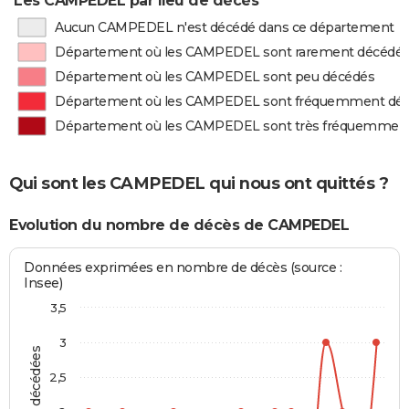
Les CAMPEDEL par lieu de décès
Aucun CAMPEDEL n'est décédé dans ce département
Département où les CAMPEDEL sont rarement décédé
Département où les CAMPEDEL sont peu décédés
Département où les CAMPEDEL sont fréquemment dé
Département où les CAMPEDEL sont très fréquemmen
Qui sont les CAMPEDEL qui nous ont quittés ?
Evolution du nombre de décès de CAMPEDEL
Données exprimées en nombre de décès (source :
Insee)
3,5
3
2,5