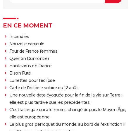
EN CE MOMENT
Incendies
Nouvelle canicule
Tour de France femmes
Quentin Dumontier
Hantavirus en France
Bison Futé
Lunettes pour l'éclipse
Carte de l'éclipse solaire du 12 août
Une nouvelle date évoquée pour la fin de la vie sur Terre :
elle est plus tardive que les précédentes !
C'est la langue qui a le moins changé depuis le Moyen Âge,
elle est européenne
Le plus gros perroquet du monde, au bord de l'extinction il