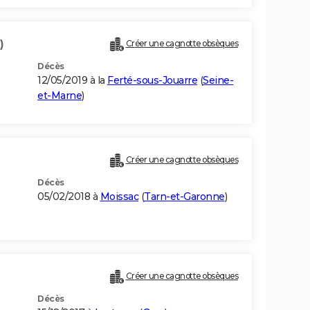
)
Créer une cagnotte obsèques
Décès
12/05/2019 à la
Ferté-sous-Jouarre
(
Seine-
et-Marne
)
Créer une cagnotte obsèques
Décès
05/02/2018 à
Moissac
(
Tarn-et-Garonne
)
Créer une cagnotte obsèques
Décès