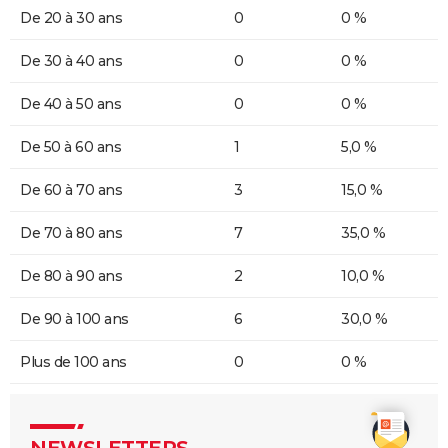
De 20 à 30 ans
0
0 %
De 30 à 40 ans
0
0 %
De 40 à 50 ans
0
0 %
De 50 à 60 ans
1
5,0 %
De 60 à 70 ans
3
15,0 %
De 70 à 80 ans
7
35,0 %
De 80 à 90 ans
2
10,0 %
De 90 à 100 ans
6
30,0 %
Plus de 100 ans
0
0 %