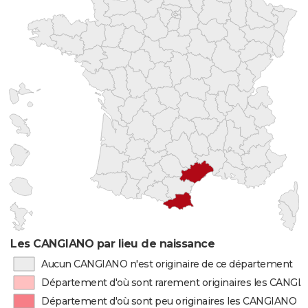
Les CANGIANO par lieu de naissance
Aucun CANGIANO n'est originaire de ce département
Département d'où sont rarement originaires les CANGI
Département d'où sont peu originaires les CANGIANO