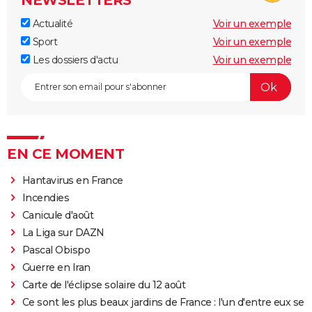
NEWSLETTERS
Actualité
Voir un exemple
Sport
Voir un exemple
Les dossiers d'actu
Voir un exemple
EN CE MOMENT
Hantavirus en France
Incendies
Canicule d'août
La Liga sur DAZN
Pascal Obispo
Guerre en Iran
Carte de l'éclipse solaire du 12 août
Ce sont les plus beaux jardins de France : l'un d'entre eux se