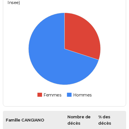
Insee)
Femmes
Hommes
Nombre de
% des
Famille CANGIANO
décès
décès