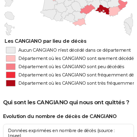
Les CANGIANO par lieu de décès
Aucun CANGIANO n'est décédé dans ce département
Département où les CANGIANO sont rarement décédés
Département où les CANGIANO sont peu décédés
Département où les CANGIANO sont fréquemment déc
Département où les CANGIANO sont très fréquemment
Qui sont les CANGIANO qui nous ont quittés ?
Evolution du nombre de décès de CANGIANO
Données exprimées en nombre de décès (source :
Insee)