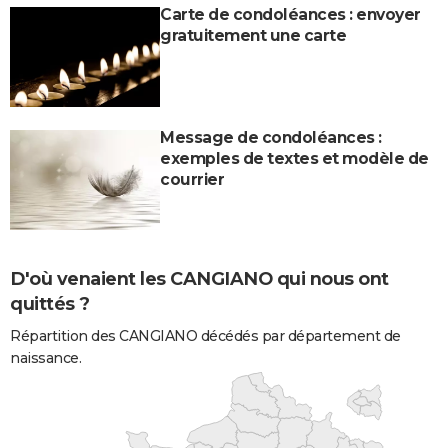
Carte de condoléances : envoyer
gratuitement une carte
Message de condoléances :
exemples de textes et modèle de
courrier
D'où venaient les CANGIANO qui nous ont
quittés ?
Répartition des CANGIANO décédés par département de
naissance.