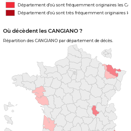
Département d'où sont fréquemment originaires les 
Département d'où sont très fréquemment originaires 
Où décèdent les CANGIANO ?
Répartition des CANGIANO par département de décès.