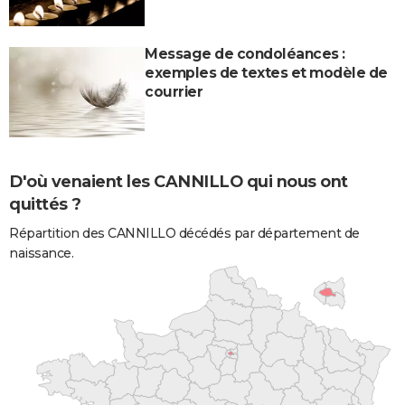
Message de condoléances :
exemples de textes et modèle de
courrier
D'où venaient les CANNILLO qui nous ont
quittés ?
Répartition des CANNILLO décédés par département de
naissance.