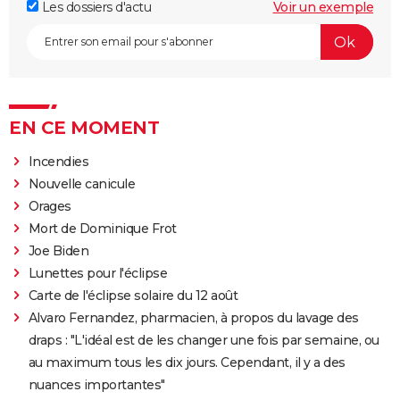
Les dossiers d'actu
Voir un exemple
EN CE MOMENT
Incendies
Nouvelle canicule
Orages
Mort de Dominique Frot
Joe Biden
Lunettes pour l'éclipse
Carte de l'éclipse solaire du 12 août
Alvaro Fernandez, pharmacien, à propos du lavage des
draps : "L'idéal est de les changer une fois par semaine, ou
au maximum tous les dix jours. Cependant, il y a des
nuances importantes"