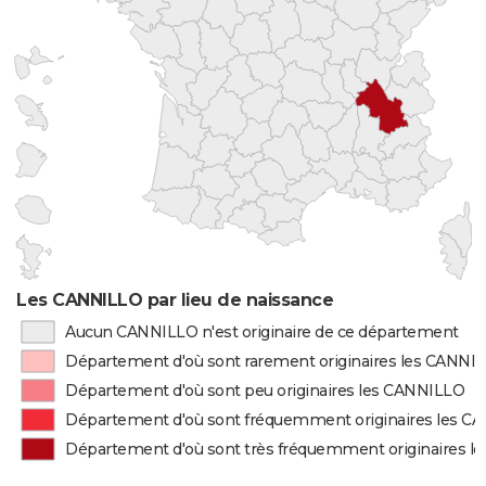
Les CANNILLO par lieu de naissance
Aucun CANNILLO n'est originaire de ce département
Département d'où sont rarement originaires les CANNI
Département d'où sont peu originaires les CANNILLO
Département d'où sont fréquemment originaires les C
Département d'où sont très fréquemment originaires 