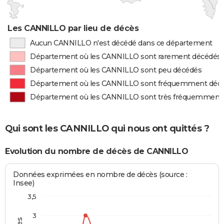
Les CANNILLO par lieu de décès
Aucun CANNILLO n'est décédé dans ce département
Département où les CANNILLO sont rarement décédés
Département où les CANNILLO sont peu décédés
Département où les CANNILLO sont fréquemment déc
Département où les CANNILLO sont très fréquemment
Qui sont les CANNILLO qui nous ont quittés ?
Evolution du nombre de décès de CANNILLO
Données exprimées en nombre de décès (source :
Insee)
3,5
3