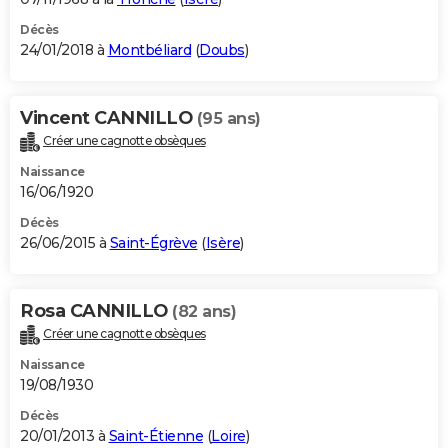
Décès
24/01/2018 à
Montbéliard
(
Doubs
)
Vincent CANNILLO
(95 ans)
Créer une cagnotte obsèques
Naissance
16/06/1920
Décès
26/06/2015 à
Saint-Égrève
(
Isère
)
Rosa CANNILLO
(82 ans)
Créer une cagnotte obsèques
Naissance
19/08/1930
Décès
20/01/2013 à
Saint-Étienne
(
Loire
)