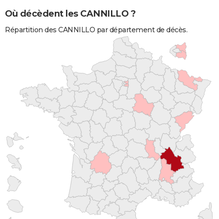
Où décèdent les CANNILLO ?
Répartition des CANNILLO par département de décès.