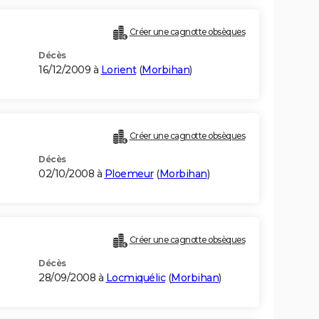
Créer une cagnotte obsèques
Décès
16/12/2009 à
Lorient
(
Morbihan
)
Créer une cagnotte obsèques
Décès
02/10/2008 à
Ploemeur
(
Morbihan
)
Créer une cagnotte obsèques
Décès
28/09/2008 à
Locmiquélic
(
Morbihan
)