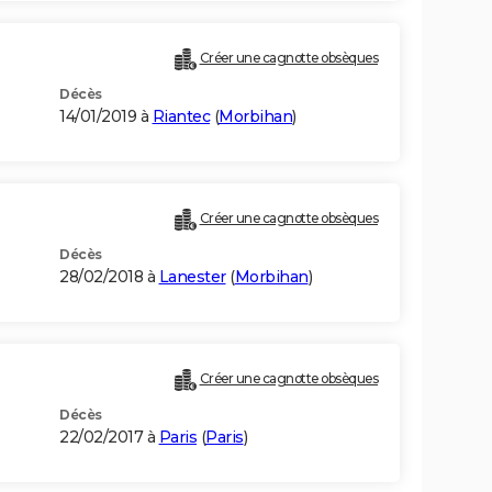
Créer une cagnotte obsèques
Décès
14/01/2019 à
Riantec
(
Morbihan
)
Créer une cagnotte obsèques
Décès
28/02/2018 à
Lanester
(
Morbihan
)
Créer une cagnotte obsèques
Décès
22/02/2017 à
Paris
(
Paris
)