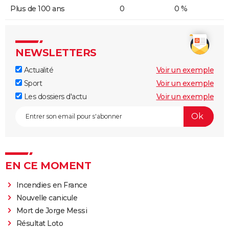
Plus de 100 ans
0
0 %
NEWSLETTERS
Actualité
Voir un exemple
Sport
Voir un exemple
Les dossiers d'actu
Voir un exemple
EN CE MOMENT
Incendies en France
Nouvelle canicule
Mort de Jorge Messi
Résultat Loto