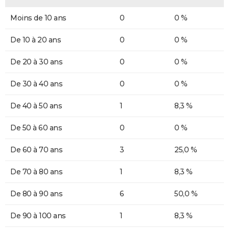
Moins de 10 ans
0
0 %
De 10 à 20 ans
0
0 %
De 20 à 30 ans
0
0 %
De 30 à 40 ans
0
0 %
De 40 à 50 ans
1
8,3 %
De 50 à 60 ans
0
0 %
De 60 à 70 ans
3
25,0 %
De 70 à 80 ans
1
8,3 %
De 80 à 90 ans
6
50,0 %
De 90 à 100 ans
1
8,3 %