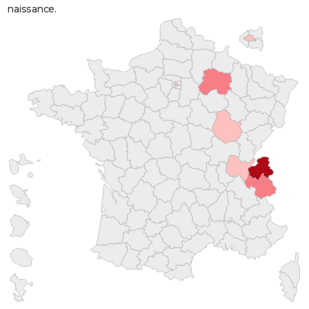
naissance.