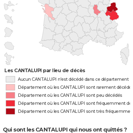
Les CANTALUPI par lieu de décès
Aucun CANTALUPI n'est décédé dans ce département
Département où les CANTALUPI sont rarement décédé
Département où les CANTALUPI sont peu décédés
Département où les CANTALUPI sont fréquemment dé
Département où les CANTALUPI sont très fréquemmen
Qui sont les CANTALUPI qui nous ont quittés ?