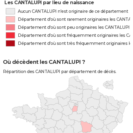
Les CANTALUPI par lieu de naissance
Aucun CANTALUPI n'est originaire de ce département
Département d'où sont rarement originaires les CANTA
Département d'où sont peu originaires les CANTALUPI
Département d'où sont fréquemment originaires les 
Département d'où sont très fréquemment originaires 
Où décèdent les CANTALUPI ?
Répartition des CANTALUPI par département de décès.