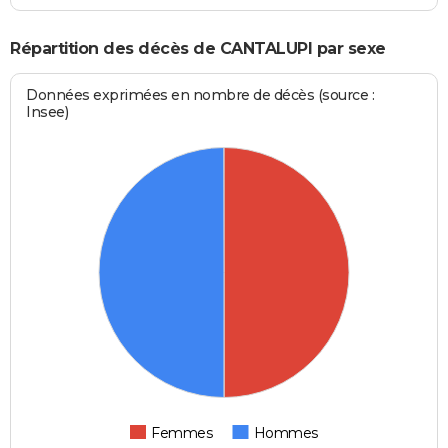
Répartition des décès de CANTALUPI par sexe
Données exprimées en nombre de décès (source :
Insee)
Femmes
Hommes