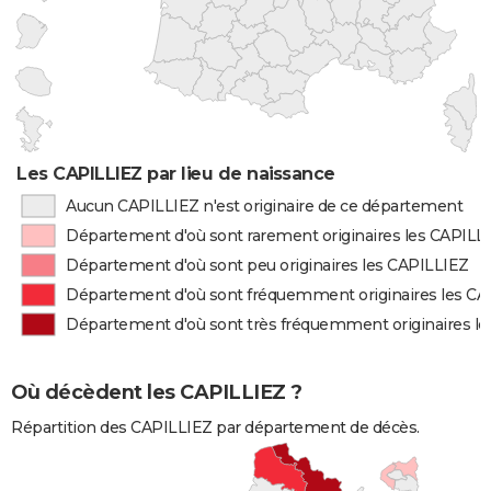
Les CAPILLIEZ par lieu de naissance
Aucun CAPILLIEZ n'est originaire de ce département
Département d'où sont rarement originaires les CAPILL
Département d'où sont peu originaires les CAPILLIEZ
Département d'où sont fréquemment originaires les CA
Département d'où sont très fréquemment originaires l
Où décèdent les CAPILLIEZ ?
Répartition des CAPILLIEZ par département de décès.