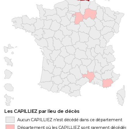
Les CAPILLIEZ par lieu de décès
Aucun CAPILLIEZ n'est décédé dans ce département
Département où les CAPILLIEZ sont rarement décédés