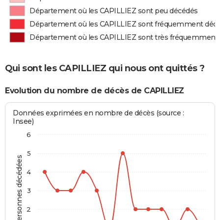
Département où les CAPILLIEZ sont peu décédés
Département où les CAPILLIEZ sont fréquemment déc
Département où les CAPILLIEZ sont très fréquemment
Qui sont les CAPILLIEZ qui nous ont quittés ?
Evolution du nombre de décès de CAPILLIEZ
Données exprimées en nombre de décès (source :
Insee)
6
5
Personnes décédées
4
3
2