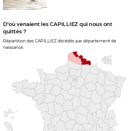
D'où venaient les CAPILLIEZ qui nous ont
quittés ?
Répartition des CAPILLIEZ décédés par département de
naissance.