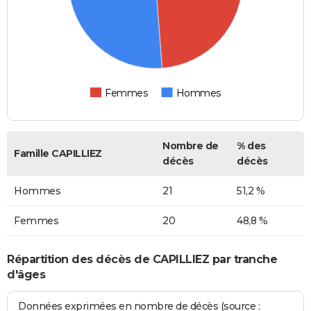
Femmes
Hommes
Nombre de
% des
Famille CAPILLIEZ
décès
décès
Hommes
21
51,2 %
Femmes
20
48,8 %
Répartition des décès de CAPILLIEZ par tranche
d'âges
Données exprimées en nombre de décès (source :