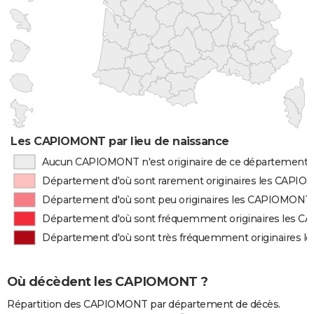
Les CAPIOMONT par lieu de naissance
Aucun CAPIOMONT n'est originaire de ce département
Département d'où sont rarement originaires les CAPI
Département d'où sont peu originaires les CAPIOMONT
Département d'où sont fréquemment originaires les 
Département d'où sont très fréquemment originaires
Où décèdent les CAPIOMONT ?
Répartition des CAPIOMONT par département de décès.