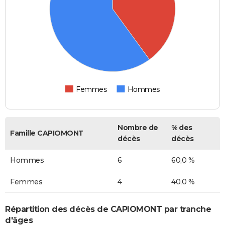
Femmes
Hommes
Nombre de
% des
Famille CAPIOMONT
décès
décès
Hommes
6
60,0 %
Femmes
4
40,0 %
Répartition des décès de CAPIOMONT par tranche
d'âges