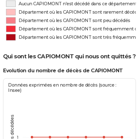
Aucun CAPIOMONT n'est décédé dans ce département
Département où les CAPIOMONT sont rarement décéd
Département où les CAPIOMONT sont peu décédés
Département où les CAPIOMONT sont fréquemment d
Département où les CAPIOMONT sont très fréquemme
Qui sont les CAPIOMONT qui nous ont quittés ?
Evolution du nombre de décès de CAPIOMONT
Données exprimées en nombre de décès (source :
Insee)
Personnes décédées
1