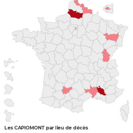
Les CAPIOMONT par lieu de décès