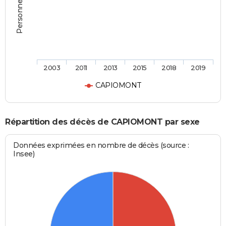
2003
2011
2013
2015
2018
2019
CAPIOMONT
Répartition des décès de CAPIOMONT par sexe
Données exprimées en nombre de décès (source :
Insee)