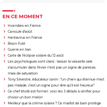
EN CE MOMENT
Incendies en France
Canicule d'août
Hantavirus en France
Bison Futé
Guerre en Iran
Carte de l'éclipse solaire du 12 août
Les psychologues sont clairs : laisser la vaisselle sale
s'accumuler dans l'évier n'est pas un signe de paresse,
mais de saturation
Tony Silvestre, éducateur canin : "un chien qui éternue n'est
pas malade, c'est un signe pour dire qu'il est heureux"
Ce chef étoilé est formel : voici les 3 détails à vérifier pour
choisir un bon melon
Meilleur que la crème solaire ? Ce maillot de bain protège