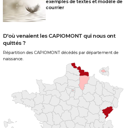
exemples de textes et modèle de
courrier
D'où venaient les CAPIOMONT qui nous ont
quittés ?
Répartition des CAPIOMONT décédés par département de
naissance.