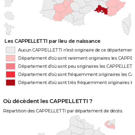
Les CAPPELLETTI par lieu de naissance
Aucun CAPPELLETTI n'est originaire de ce département
Département d'où sont rarement originaires les CAPPE
Département d'où sont peu originaires les CAPPELLETT
Département d'où sont fréquemment originaires les 
Département d'où sont très fréquemment originaires 
Où décèdent les CAPPELLETTI ?
Répartition des CAPPELLETTI par département de décès.