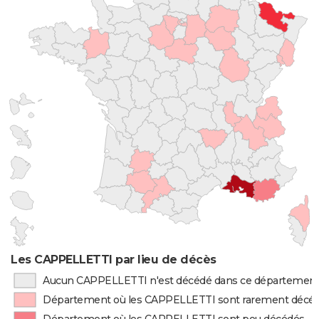
Les CAPPELLETTI par lieu de décès
Aucun CAPPELLETTI n'est décédé dans ce départemen
Département où les CAPPELLETTI sont rarement décé