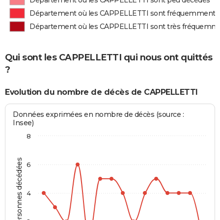
Département où les CAPPELLETTI sont peu décédés
Département où les CAPPELLETTI sont fréquemment 
Département où les CAPPELLETTI sont très fréquemm
Qui sont les CAPPELLETTI qui nous ont quittés
?
Evolution du nombre de décès de CAPPELLETTI
Données exprimées en nombre de décès (source :
Insee)
8
Personnes décédées
6
4