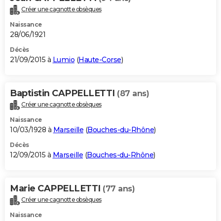
Créer une cagnotte obsèques
Naissance
28/06/1921
Décès
21/09/2015 à
Lumio
(
Haute-Corse
)
Baptistin CAPPELLETTI
(87 ans)
Créer une cagnotte obsèques
Naissance
10/03/1928 à
Marseille
(
Bouches-du-Rhône
)
Décès
12/09/2015 à
Marseille
(
Bouches-du-Rhône
)
Marie CAPPELLETTI
(77 ans)
Créer une cagnotte obsèques
Naissance