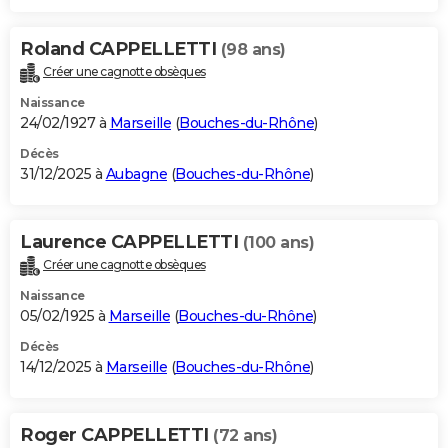
Roland CAPPELLETTI
(98 ans)
Créer une cagnotte obsèques
Naissance
24/02/1927 à
Marseille
(
Bouches-du-Rhône
)
Décès
31/12/2025 à
Aubagne
(
Bouches-du-Rhône
)
Laurence CAPPELLETTI
(100 ans)
Créer une cagnotte obsèques
Naissance
05/02/1925 à
Marseille
(
Bouches-du-Rhône
)
Décès
14/12/2025 à
Marseille
(
Bouches-du-Rhône
)
Roger CAPPELLETTI
(72 ans)