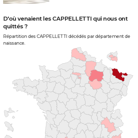
D'où venaient les CAPPELLETTI qui nous ont
quittés ?
Répartition des CAPPELLETTI décédés par département de
naissance.