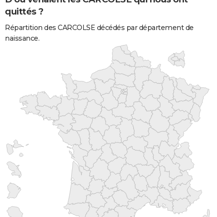
quittés ?
Répartition des CARCOLSE décédés par département de
naissance.