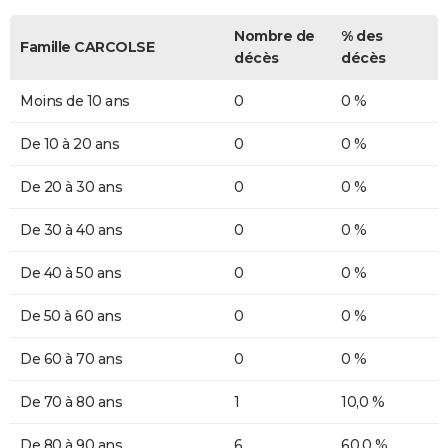
Nombre de
% des
Famille CARCOLSE
décès
décès
Moins de 10 ans
0
0 %
De 10 à 20 ans
0
0 %
De 20 à 30 ans
0
0 %
De 30 à 40 ans
0
0 %
De 40 à 50 ans
0
0 %
De 50 à 60 ans
0
0 %
De 60 à 70 ans
0
0 %
De 70 à 80 ans
1
10,0 %
De 80 à 90 ans
6
60,0 %