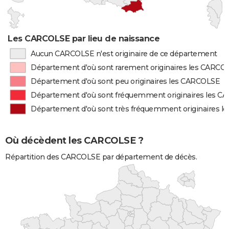
Les CARCOLSE par lieu de naissance
Aucun CARCOLSE n'est originaire de ce département
Département d'où sont rarement originaires les CARCO
Département d'où sont peu originaires les CARCOLSE
Département d'où sont fréquemment originaires les 
Département d'où sont très fréquemment originaires 
Où décèdent les CARCOLSE ?
Répartition des CARCOLSE par département de décès.