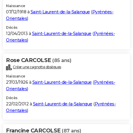
Naissance
07/12/1918 à
Saint-Laurent-de-la-Salanque
(
Pyrénées-
Orientales
)
Décès
12/04/2013 à
Saint-Laurent-de-la-Salanque
(
Pyrénées-
Orientales
)
Rose CARCOLSE
(85 ans)
Créer une cagnotte obsèques
Naissance
27/03/1926 à
Saint-Laurent-de-la-Salanque
(
Pyrénées-
Orientales
)
Décès
22/02/2012 à
Saint-Laurent-de-la-Salanque
(
Pyrénées-
Orientales
)
Francine CARCOLSE
(87 ans)