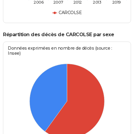
2006
2007
2012
2013
2019
CARCOLSE
Répartition des décès de CARCOLSE par sexe
Données exprimées en nombre de décès (source :
Insee)