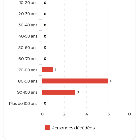
10-20 ans
0
20-30 ans
0
30-40 ans
0
40-50 ans
0
50-60 ans
0
60-70 ans
0
70-80 ans
1
80-90 ans
6
90-100 ans
3
Plus de 100 ans
0
0
2
4
6
8
Personnes décédées