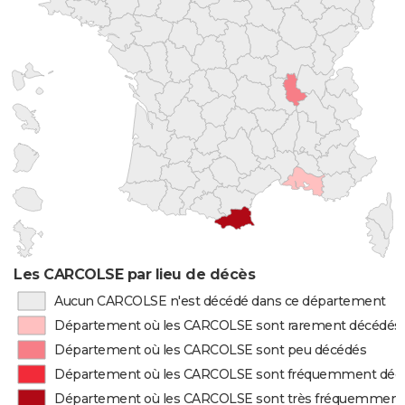
Les CARCOLSE par lieu de décès
Aucun CARCOLSE n'est décédé dans ce département
Département où les CARCOLSE sont rarement décédés
Département où les CARCOLSE sont peu décédés
Département où les CARCOLSE sont fréquemment déc
Département où les CARCOLSE sont très fréquemment