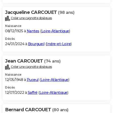
Jacqueline CARCOUET
(98 ans)
Créer une cagnotte obsèques
Naissance
08/12/1925 à
Nantes
(
Loire-Atlantique
)
Décès
24/01/2024 à
Bourgueil
(
Indre-et-Loire
)
Jean CARCOUET
(74 ans)
Créer une cagnotte obsèques
Naissance
12/05/1948 à
Puceul
(
Loire-Atlantique
)
Décès
12/07/2022 à
Saffré
(
Loire-Atlantique
)
Bernard CARCOUET
(80 ans)