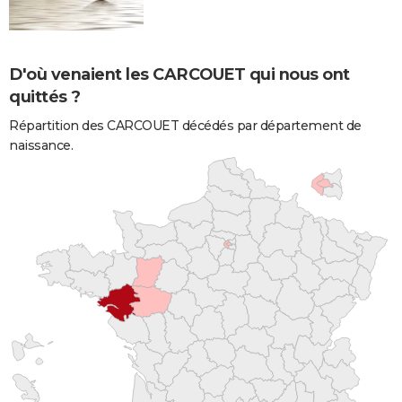
D'où venaient les CARCOUET qui nous ont
quittés ?
Répartition des CARCOUET décédés par département de
naissance.