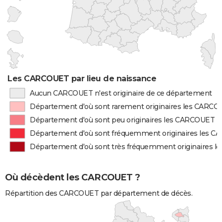
Les CARCOUET par lieu de naissance
Aucun CARCOUET n'est originaire de ce département
Département d'où sont rarement originaires les CARC
Département d'où sont peu originaires les CARCOUET
Département d'où sont fréquemment originaires les 
Département d'où sont très fréquemment originaires 
Où décèdent les CARCOUET ?
Répartition des CARCOUET par département de décès.