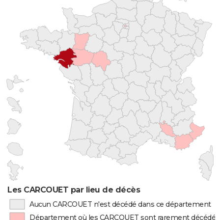
Les CARCOUET par lieu de décès
Aucun CARCOUET n'est décédé dans ce département
Département où les CARCOUET sont rarement décédés