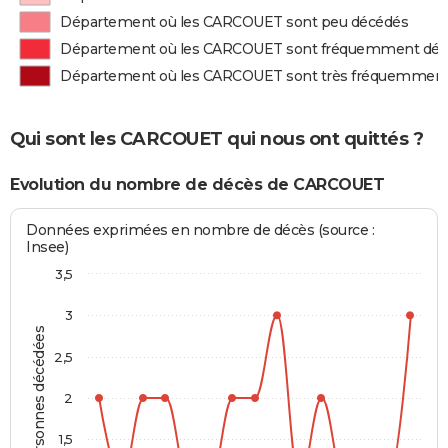
Département où les CARCOUET sont peu décédés
Département où les CARCOUET sont fréquemment dé
Département où les CARCOUET sont très fréquemment
Qui sont les CARCOUET qui nous ont quittés ?
Evolution du nombre de décès de CARCOUET
Données exprimées en nombre de décès (source :
Insee)
3,5
3
Personnes décédées
2,5
2
1,5