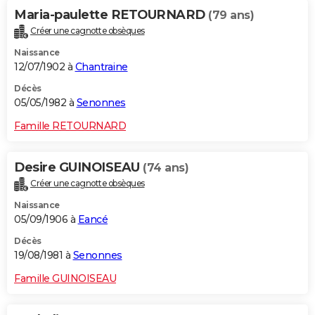
Maria-paulette RETOURNARD
(79 ans)
Créer une cagnotte obsèques
Naissance
12/07/1902 à
Chantraine
Décès
05/05/1982 à
Senonnes
Famille RETOURNARD
Desire GUINOISEAU
(74 ans)
Créer une cagnotte obsèques
Naissance
05/09/1906 à
Eancé
Décès
19/08/1981 à
Senonnes
Famille GUINOISEAU