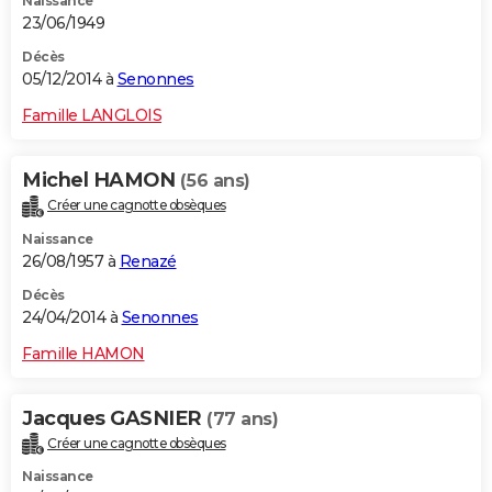
Naissance
23/06/1949
Décès
05/12/2014 à
Senonnes
Famille LANGLOIS
Michel HAMON
(56 ans)
Créer une cagnotte obsèques
Naissance
26/08/1957 à
Renazé
Décès
24/04/2014 à
Senonnes
Famille HAMON
Jacques GASNIER
(77 ans)
Créer une cagnotte obsèques
Naissance