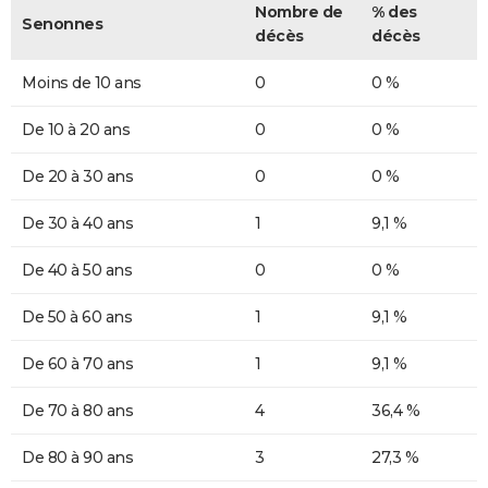
Nombre de
% des
Senonnes
décès
décès
Moins de 10 ans
0
0 %
De 10 à 20 ans
0
0 %
De 20 à 30 ans
0
0 %
De 30 à 40 ans
1
9,1 %
De 40 à 50 ans
0
0 %
De 50 à 60 ans
1
9,1 %
De 60 à 70 ans
1
9,1 %
De 70 à 80 ans
4
36,4 %
De 80 à 90 ans
3
27,3 %