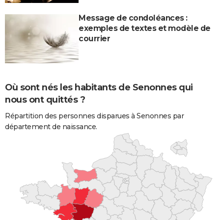
Message de condoléances :
exemples de textes et modèle de
courrier
Où sont nés les habitants de Senonnes qui
nous ont quittés ?
Répartition des personnes disparues à Senonnes par
département de naissance.