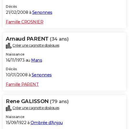
Décès
21/02/2008 à
Senonnes
Famille CROSNIER
Arnaud PARENT
(34 ans)
Créer une cagnotte obsèques
Naissance
16/11/1973 au
Mans
Décès
10/01/2008 à
Senonnes
Famille PARENT
Rene GALISSON
(79 ans)
Créer une cagnotte obsèques
Naissance
15/09/1922 à
Ombrée d'Anjou