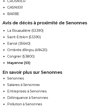
CROSNIER
GASNIER
BARBE
Avis de décès à proximité de Senonnes
La Rouaudière (53390)
Saint-Erblon (53390)
Eancé (35640)
Ombrée d'Anjou (49420)
Congrier (53800)
Mayenne (53)
En savoir plus sur Senonnes
Senonnes
Salaires à Senonnes
Entreprises à Senonnes
Délinquance à Senonnes
Pollution à Senonnes