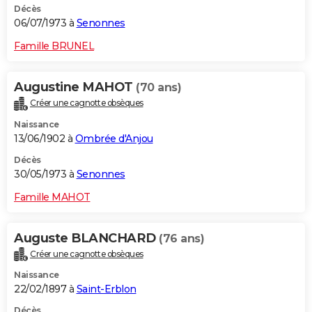
Décès
06/07/1973 à
Senonnes
Famille BRUNEL
Augustine MAHOT
(70 ans)
Créer une cagnotte obsèques
Naissance
13/06/1902 à
Ombrée d'Anjou
Décès
30/05/1973 à
Senonnes
Famille MAHOT
Auguste BLANCHARD
(76 ans)
Créer une cagnotte obsèques
Naissance
22/02/1897 à
Saint-Erblon
Décès