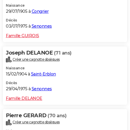
Naissance
29/07/1905 à
Congrier
Décès
03/07/1975 à
Senonnes
Famille GUIROIS
Joseph DELANOE
(71 ans)
Créer une cagnotte obsèques
Naissance
15/02/1904 à
Saint-Erblon
Décès
29/04/1975 à
Senonnes
Famille DELANOE
Pierre GERARD
(70 ans)
Créer une cagnotte obsèques