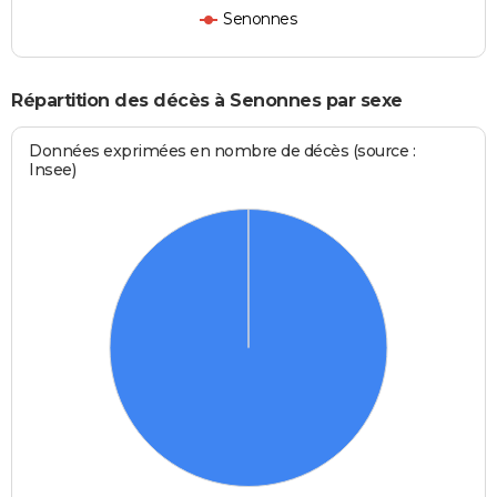
Senonnes
Répartition des décès à Senonnes par sexe
Données exprimées en nombre de décès (source :
Insee)