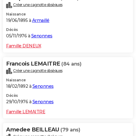
Créer une cagnotte obsèques
Naissance
19/06/1895 à
Armaillé
Décès
05/11/1976 à
Senonnes
Famille DENEUX
Francois LEMAITRE
(84 ans)
Créer une cagnotte obsèques
Naissance
18/02/1892 à
Senonnes
Décès
29/10/1976 à
Senonnes
Famille LEMAITRE
Amedee BEILLEAU
(79 ans)