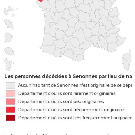
Les personnes décédées à Senonnes par lieu de nai
Aucun habitant de Senonnes n'est originaire de ce dép
Département d'où ils sont rarement originaires
Département d'où ils sont peu originaires
Département d'où ils sont fréquemment originaires
Département d'où ils sont très fréquemment originaires