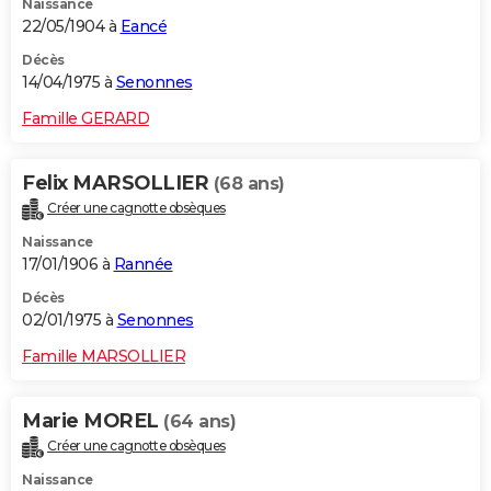
Naissance
22/05/1904 à
Eancé
Décès
14/04/1975 à
Senonnes
Famille GERARD
Felix MARSOLLIER
(68 ans)
Créer une cagnotte obsèques
Naissance
17/01/1906 à
Rannée
Décès
02/01/1975 à
Senonnes
Famille MARSOLLIER
Marie MOREL
(64 ans)
Créer une cagnotte obsèques
Naissance