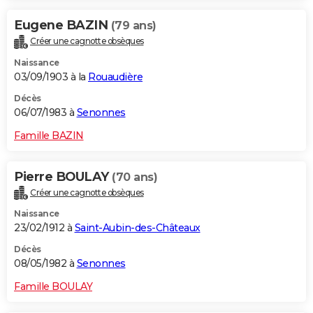
Eugene BAZIN
(79 ans)
Créer une cagnotte obsèques
Naissance
03/09/1903 à la
Rouaudière
Décès
06/07/1983 à
Senonnes
Famille BAZIN
Pierre BOULAY
(70 ans)
Créer une cagnotte obsèques
Naissance
23/02/1912 à
Saint-Aubin-des-Châteaux
Décès
08/05/1982 à
Senonnes
Famille BOULAY