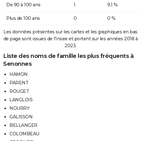
De 90 à 100 ans
1
9,1 %
Plus de 100 ans
0
0 %
Les données présentes sur les cartes et les graphiques en bas
de page sont issues de l'Insee et portent sur les années 2018 à
2023.
Liste des noms de famille les plus fréquents à
Senonnes
HAMON
PARENT
ROUGET
LANGLOIS
NOURRY
GALISSON
BELLANGER
COLOMBEAU