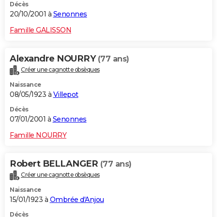
Décès
20/10/2001 à
Senonnes
Famille GALISSON
Alexandre NOURRY
(77 ans)
Créer une cagnotte obsèques
Naissance
08/05/1923 à
Villepot
Décès
07/01/2001 à
Senonnes
Famille NOURRY
Robert BELLANGER
(77 ans)
Créer une cagnotte obsèques
Naissance
15/01/1923 à
Ombrée d'Anjou
Décès