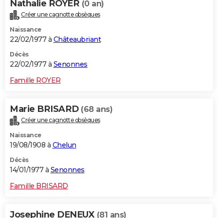
Nathalie ROYER
(0 an)
Créer une cagnotte obsèques
Naissance
22/02/1977 à
Châteaubriant
Décès
22/02/1977 à
Senonnes
Famille ROYER
Marie BRISARD
(68 ans)
Créer une cagnotte obsèques
Naissance
19/08/1908 à
Chelun
Décès
14/01/1977 à
Senonnes
Famille BRISARD
Josephine DENEUX
(81 ans)