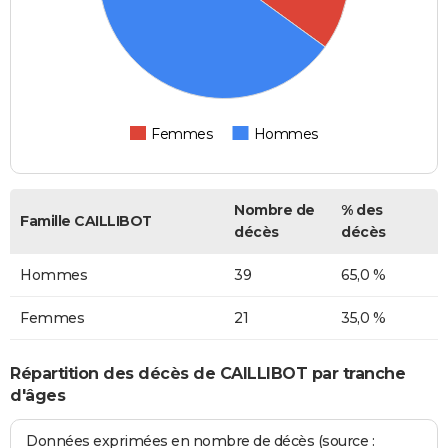
Femmes
Hommes
Nombre de
% des
Famille CAILLIBOT
décès
décès
Hommes
39
65,0 %
Femmes
21
35,0 %
Répartition des décès de CAILLIBOT par tranche
d'âges
Données exprimées en nombre de décès (source :