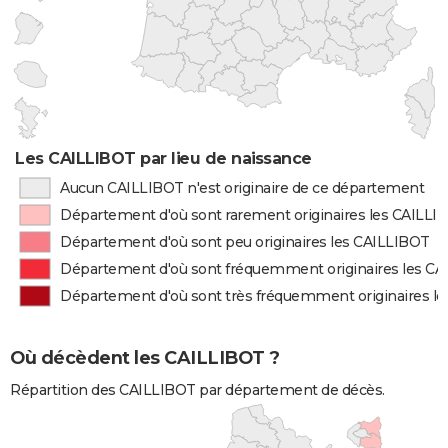
Les CAILLIBOT par lieu de naissance
Aucun CAILLIBOT n'est originaire de ce département
Département d'où sont rarement originaires les CAILLI
Département d'où sont peu originaires les CAILLIBOT
Département d'où sont fréquemment originaires les C
Département d'où sont très fréquemment originaires l
Où décèdent les CAILLIBOT ?
Répartition des CAILLIBOT par département de décès.