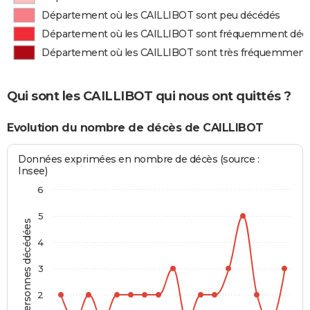
Département où les CAILLIBOT sont peu décédés
Département où les CAILLIBOT sont fréquemment déc
Département où les CAILLIBOT sont très fréquemment
Qui sont les CAILLIBOT qui nous ont quittés ?
Evolution du nombre de décès de CAILLIBOT
Données exprimées en nombre de décès (source :
Insee)
6
5
Personnes décédées
4
3
2