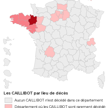
Les CAILLIBOT par lieu de décès
Aucun CAILLIBOT n'est décédé dans ce département
Département où les CAILLIBOT sont rarement décédés