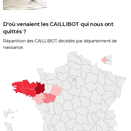
D'où venaient les CAILLIBOT qui nous ont
quittés ?
Répartition des CAILLIBOT décédés par département de
naissance.