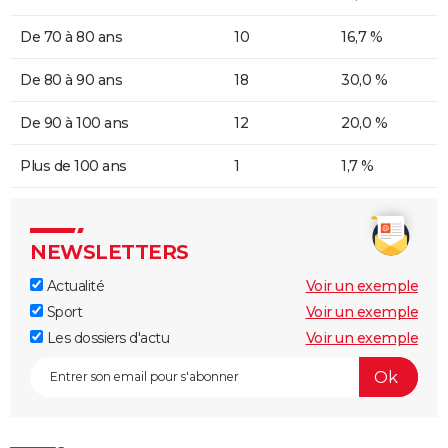
De 70 à 80 ans
10
16,7 %
De 80 à 90 ans
18
30,0 %
De 90 à 100 ans
12
20,0 %
Plus de 100 ans
1
1,7 %
NEWSLETTERS
Actualité
Voir un exemple
Sport
Voir un exemple
Les dossiers d'actu
Voir un exemple