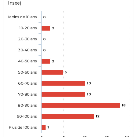
Insee)
Moins de 10 ans
0
10-20 ans
2
20-30 ans
0
30-40 ans
0
40-50 ans
2
50-60 ans
5
60-70 ans
10
70-80 ans
10
80-90 ans
18
90-100 ans
12
Plus de 100 ans
1