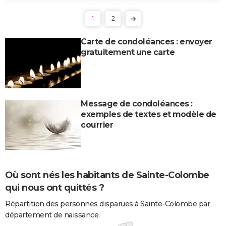
1
2
Carte de condoléances : envoyer
gratuitement une carte
Message de condoléances :
exemples de textes et modèle de
courrier
Où sont nés les habitants de Sainte-Colombe
qui nous ont quittés ?
Répartition des personnes disparues à Sainte-Colombe par
département de naissance.