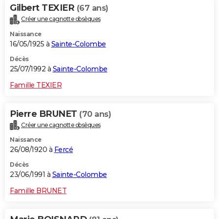
Gilbert TEXIER
(67 ans)
Créer une cagnotte obsèques
Naissance
16/05/1925 à
Sainte-Colombe
Décès
25/07/1992 à
Sainte-Colombe
Famille TEXIER
Pierre BRUNET
(70 ans)
Créer une cagnotte obsèques
Naissance
26/08/1920 à
Fercé
Décès
23/06/1991 à
Sainte-Colombe
Famille BRUNET