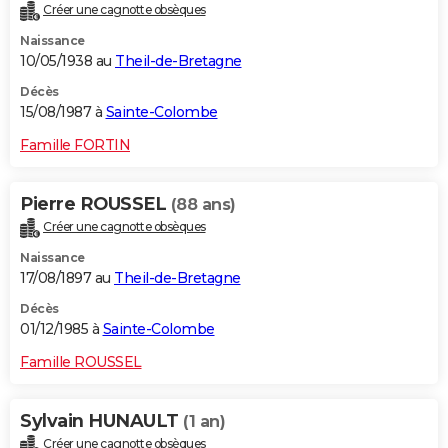
Créer une cagnotte obsèques
Naissance
10/05/1938 au
Theil-de-Bretagne
Décès
15/08/1987 à
Sainte-Colombe
Famille FORTIN
Pierre ROUSSEL
(88 ans)
Créer une cagnotte obsèques
Naissance
17/08/1897 au
Theil-de-Bretagne
Décès
01/12/1985 à
Sainte-Colombe
Famille ROUSSEL
Sylvain HUNAULT
(1 an)
Créer une cagnotte obsèques