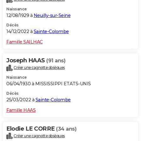
Naissance
12/08/1929 à
Neuilly-sur-Seine
Décès
14/12/2022 à
Sainte-Colombe
Famille SAILHAC
Joseph HAAS
(91 ans)
Créer une cagnotte obsèques
Naissance
06/04/1930 à MISSISSIPPI ETATS-UNIS
Décès
25/03/2022 à
Sainte-Colombe
Famille HAAS
Elodie LE CORRE
(34 ans)
Créer une cagnotte obsèques