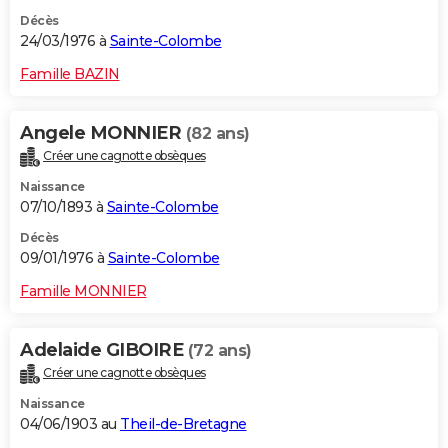
Décès
24/03/1976 à
Sainte-Colombe
Famille BAZIN
Angele MONNIER
(82 ans)
Créer une cagnotte obsèques
Naissance
07/10/1893 à
Sainte-Colombe
Décès
09/01/1976 à
Sainte-Colombe
Famille MONNIER
Adelaide GIBOIRE
(72 ans)
Créer une cagnotte obsèques
Naissance
04/06/1903 au
Theil-de-Bretagne