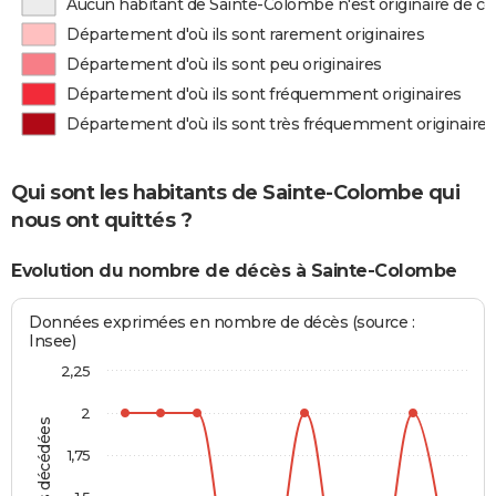
Aucun habitant de Sainte-Colombe n'est originaire de 
Département d'où ils sont rarement originaires
Département d'où ils sont peu originaires
Département d'où ils sont fréquemment originaires
Département d'où ils sont très fréquemment originaires
Qui sont les habitants de Sainte-Colombe qui
nous ont quittés ?
Evolution du nombre de décès à Sainte-Colombe
Données exprimées en nombre de décès (source :
Insee)
2,25
2
1,75