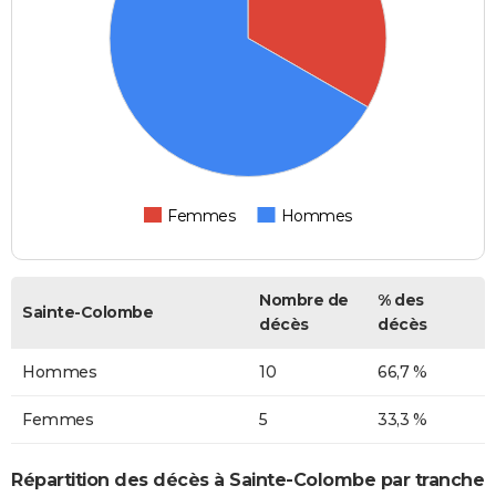
Femmes
Hommes
Nombre de
% des
Sainte-Colombe
décès
décès
Hommes
10
66,7 %
Femmes
5
33,3 %
Répartition des décès à Sainte-Colombe par tranche