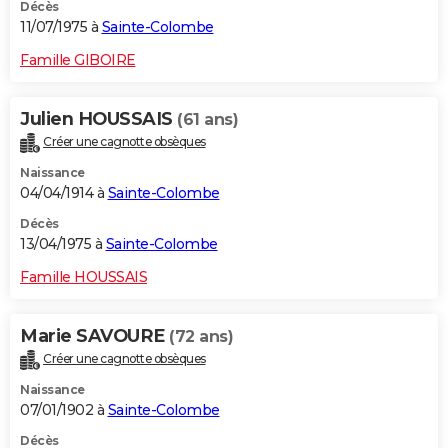
Décès
11/07/1975 à
Sainte-Colombe
Famille GIBOIRE
Julien HOUSSAIS
(61 ans)
Créer une cagnotte obsèques
Naissance
04/04/1914 à
Sainte-Colombe
Décès
13/04/1975 à
Sainte-Colombe
Famille HOUSSAIS
Marie SAVOURE
(72 ans)
Créer une cagnotte obsèques
Naissance
07/01/1902 à
Sainte-Colombe
Décès