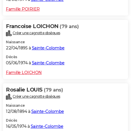
Famille POIRIER
Francoise LOICHON
(79 ans)
Créer une cagnotte obsèques
Naissance
22/04/1895 à
Sainte-Colombe
Décès
05/06/1974 à
Sainte-Colombe
Famille LOICHON
Rosalie LOUIS
(79 ans)
Créer une cagnotte obsèques
Naissance
12/08/1894 à
Sainte-Colombe
Décès
16/05/1974 à
Sainte-Colombe