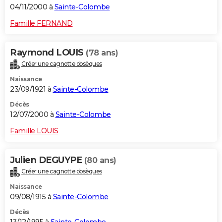
04/11/2000 à
Sainte-Colombe
Famille FERNAND
Raymond LOUIS
(78 ans)
Créer une cagnotte obsèques
Naissance
23/09/1921 à
Sainte-Colombe
Décès
12/07/2000 à
Sainte-Colombe
Famille LOUIS
Julien DEGUYPE
(80 ans)
Créer une cagnotte obsèques
Naissance
09/08/1915 à
Sainte-Colombe
Décès