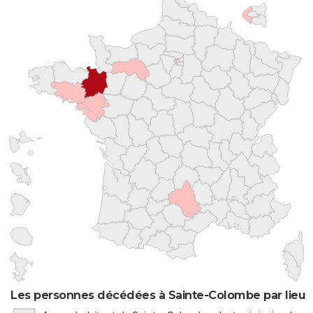
Les personnes décédées à Sainte-Colombe par lieu 