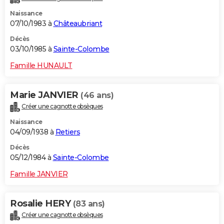
Naissance
07/10/1983 à
Châteaubriant
Décès
03/10/1985 à
Sainte-Colombe
Famille HUNAULT
Marie JANVIER
(46 ans)
Créer une cagnotte obsèques
Naissance
04/09/1938 à
Retiers
Décès
05/12/1984 à
Sainte-Colombe
Famille JANVIER
Rosalie HERY
(83 ans)
Créer une cagnotte obsèques