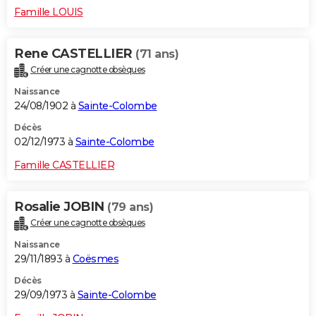
Famille LOUIS
Rene CASTELLIER
(71 ans)
Créer une cagnotte obsèques
Naissance
24/08/1902 à
Sainte-Colombe
Décès
02/12/1973 à
Sainte-Colombe
Famille CASTELLIER
Rosalie JOBIN
(79 ans)
Créer une cagnotte obsèques
Naissance
29/11/1893 à
Coësmes
Décès
29/09/1973 à
Sainte-Colombe