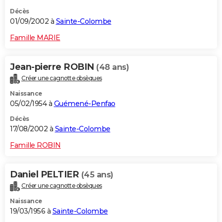
Décès
01/09/2002 à
Sainte-Colombe
Famille MARIE
Jean-pierre ROBIN
(48 ans)
Créer une cagnotte obsèques
Naissance
05/02/1954 à
Guémené-Penfao
Décès
17/08/2002 à
Sainte-Colombe
Famille ROBIN
Daniel PELTIER
(45 ans)
Créer une cagnotte obsèques
Naissance
19/03/1956 à
Sainte-Colombe