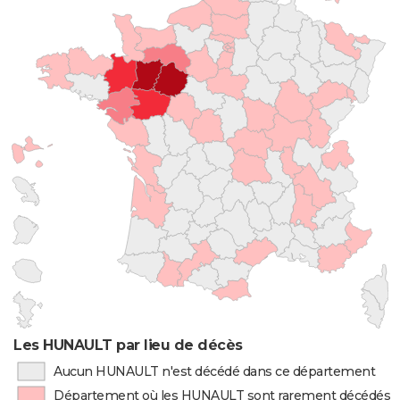
Les HUNAULT par lieu de décès
Aucun HUNAULT n'est décédé dans ce département
Département où les HUNAULT sont rarement décédés