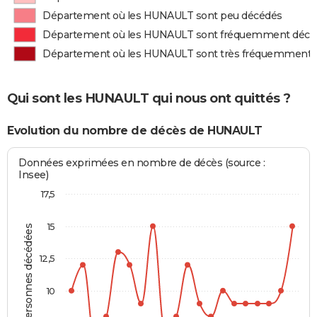
Département où les HUNAULT sont peu décédés
Département où les HUNAULT sont fréquemment décé
Département où les HUNAULT sont très fréquemment 
Qui sont les HUNAULT qui nous ont quittés ?
Evolution du nombre de décès de HUNAULT
Données exprimées en nombre de décès (source :
Insee)
17,5
15
Personnes décédées
12,5
10