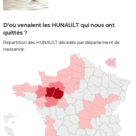
D'où venaient les HUNAULT qui nous ont
quittés ?
Répartition des HUNAULT décédés par département de
naissance.