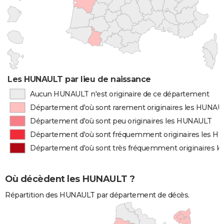
Les HUNAULT par lieu de naissance
Aucun HUNAULT n'est originaire de ce département
Département d'où sont rarement originaires les HUNAU
Département d'où sont peu originaires les HUNAULT
Département d'où sont fréquemment originaires les 
Département d'où sont très fréquemment originaires 
Où décèdent les HUNAULT ?
Répartition des HUNAULT par département de décès.