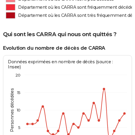
Département où les CARRA sont fréquemment décédé
Département où les CARRA sont très fréquemment dé
Qui sont les CARRA qui nous ont quittés ?
Evolution du nombre de décès de CARRA
Données exprimées en nombre de décès (source :
Insee)
20
Personnes décédées
15
10
5