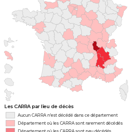
Les CARRA par lieu de décès
Aucun CARRA n'est décédé dans ce département
Département où les CARRA sont rarement décédés
Département où les CARRA sont peu décédés