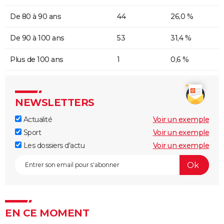
De 80 à 90 ans
44
26,0 %
De 90 à 100 ans
53
31,4 %
Plus de 100 ans
1
0,6 %
NEWSLETTERS
Actualité
Voir un exemple
Sport
Voir un exemple
Les dossiers d'actu
Voir un exemple
EN CE MOMENT