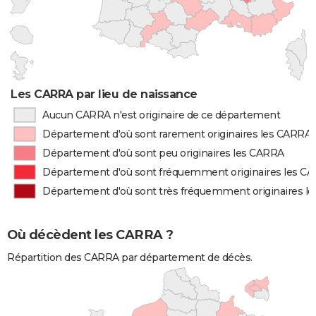
Les CARRA par lieu de naissance
Aucun CARRA n'est originaire de ce département
Département d'où sont rarement originaires les CARRA
Département d'où sont peu originaires les CARRA
Département d'où sont fréquemment originaires les C
Département d'où sont très fréquemment originaires l
Où décèdent les CARRA ?
Répartition des CARRA par département de décès.