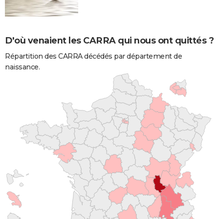
D'où venaient les CARRA qui nous ont quittés ?
Répartition des CARRA décédés par département de
naissance.