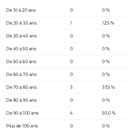
De 10 à 20 ans
0
0 %
De 20 à 30 ans
1
12,5 %
De 30 à 40 ans
0
0 %
De 40 à 50 ans
0
0 %
De 50 à 60 ans
0
0 %
De 60 à 70 ans
0
0 %
De 70 à 80 ans
3
37,5 %
De 80 à 90 ans
0
0 %
De 90 à 100 ans
4
50,0 %
Plus de 100 ans
0
0 %