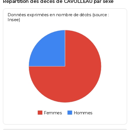
Répartition des décès de CAVOLLEAU par sexe
Données exprimées en nombre de décès (source :
Insee)
Femmes
Hommes