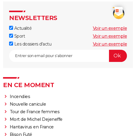
NEWSLETTERS
Actualité
Voir un exemple
Sport
Voir un exemple
Les dossiers d'actu
Voir un exemple
EN CE MOMENT
Incendies
Nouvelle canicule
Tour de France femmes
Mort de Michel Dejeneffe
Hantavirus en France
Bison Futé