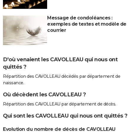
Message de condoléances :
exemples de textes et modèle de
courrier
D'où venaient les CAVOLLEAU qui nous ont
quittés ?
Répartition des CAVOLLEAU décédés par département de
naissance.
Où décèdent les CAVOLLEAU ?
Répartition des CAVOLLEAU par département de décès.
Qui sont les CAVOLLEAU qui nous ont quittés ?
Evolution du nombre de décès de CAVOLLEAU