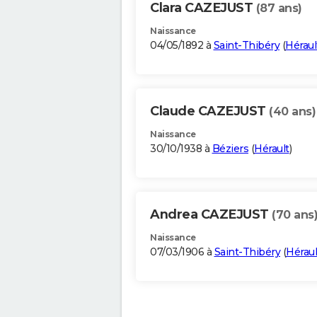
Clara CAZEJUST
(87 ans)
Naissance
04/05/1892 à
Saint-Thibéry
(
Héraul
Claude CAZEJUST
(40 ans)
Naissance
30/10/1938 à
Béziers
(
Hérault
)
Andrea CAZEJUST
(70 ans
Naissance
07/03/1906 à
Saint-Thibéry
(
Héraul