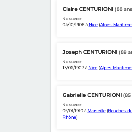
Claire CENTURIONI
(88 ans
Naissance
04/10/1908 à
Nice
(
Alpes-Maritime
Joseph CENTURIONI
(89 a
Naissance
13/06/1907 à
Nice
(
Alpes-Maritime
Gabrielle CENTURIONI
(85
Naissance
05/01/1910 à
Marseille
(
Bouches-du
Rhône
)