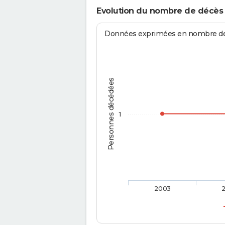
Evolution du nombre de décès
Données exprimées en nombre de d
Personnes décédées
1
2003