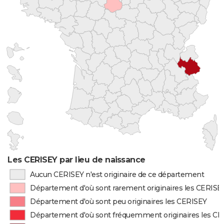
Les CERISEY par lieu de naissance
Aucun CERISEY n'est originaire de ce département
Département d'où sont rarement originaires les CERISE
Département d'où sont peu originaires les CERISEY
Département d'où sont fréquemment originaires les C