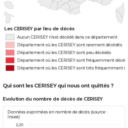
Les CERISEY par lieu de décès
Aucun CERISEY n'est décédé dans ce département
Département où les CERISEY sont rarement décédés
Département où les CERISEY sont peu décédés
Département où les CERISEY sont fréquemment décéd
Département où les CERISEY sont très fréquemment d
Qui sont les CERISEY qui nous ont quittés ?
Evolution du nombre de décès de CERISEY
Données exprimées en nombre de décès (source :
Insee)
2,25