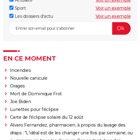
Sport
Voir un exemple
Les dossiers d'actu
Voir un exemple
EN CE MOMENT
Incendies
Nouvelle canicule
Orages
Mort de Dominique Frot
Joe Biden
Lunettes pour l'éclipse
Carte de l'éclipse solaire du 12 août
Alvaro Fernandez, pharmacien, à propos du lavage des
draps : "L'idéal est de les changer une fois par semaine, ou