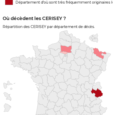
Département d'où sont très fréquemment originaires l
Où décèdent les CERISEY ?
Répartition des CERISEY par département de décès.