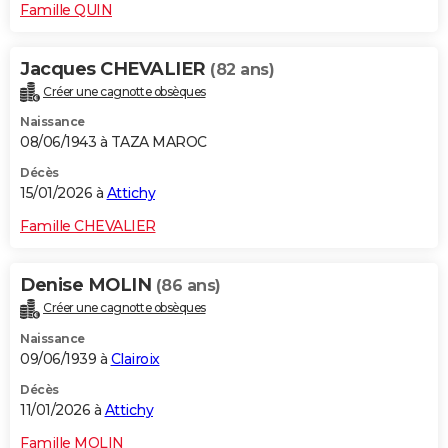
Famille QUIN
Jacques CHEVALIER
(82 ans)
Créer une cagnotte obsèques
Naissance
08/06/1943 à TAZA MAROC
Décès
15/01/2026 à
Attichy
Famille CHEVALIER
Denise MOLIN
(86 ans)
Créer une cagnotte obsèques
Naissance
09/06/1939 à
Clairoix
Décès
11/01/2026 à
Attichy
Famille MOLIN