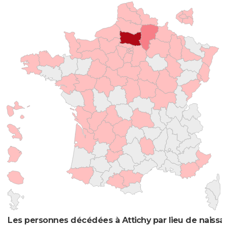
Les personnes décédées à Attichy par lieu de naiss