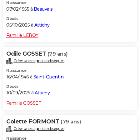
Naissance
07/02/1955 à
Beauvais
Décès
05/10/2025 à
Attichy
Famille LEROY
Odile GOSSET
(79 ans)
Créer une cagnotte obsèques
Naissance
16/04/1946 à
Saint-Quentin
Décès
10/09/2025 à
Attichy
Famille GOSSET
Colette FORMONT
(79 ans)
Créer une cagnotte obsèques
Naissance