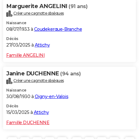
Marguerite ANGELINI
(91 ans)
Créer une cagnotte obsèques
Naissance
08/07/1933 à
Coudekerque-Branche
Décès
27/03/2025 à
Attichy
Famille ANGELINI
Janine DUCHENNE
(94 ans)
Créer une cagnotte obsèques
Naissance
30/08/1930 à
Oigny-en-Valois
Décès
15/03/2025 à
Attichy
Famille DUCHENNE