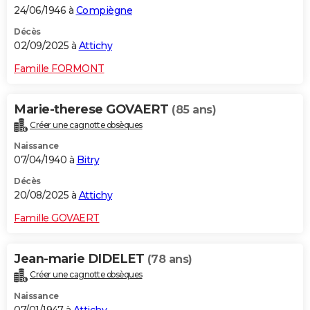
24/06/1946 à
Compiègne
Décès
02/09/2025 à
Attichy
Famille FORMONT
Marie-therese GOVAERT
(85 ans)
Créer une cagnotte obsèques
Naissance
07/04/1940 à
Bitry
Décès
20/08/2025 à
Attichy
Famille GOVAERT
Jean-marie DIDELET
(78 ans)
Créer une cagnotte obsèques
Naissance