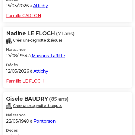
15/03/2026 à
Attichy
Famille CARTON
Nadine LE FLOCH
(71 ans)
Créer une cagnotte obsèques
Naissance
17/08/1954 à
Maisons-Laffitte
Décès
12/03/2026 à
Attichy
Famille LE FLOCH
Gisele BAUDRY
(85 ans)
Créer une cagnotte obsèques
Naissance
22/03/1940 à
Pontorson
Décès