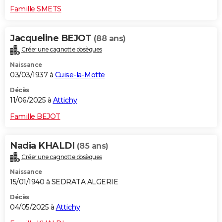
Famille SMETS
Jacqueline BEJOT
(88 ans)
Créer une cagnotte obsèques
Naissance
03/03/1937 à
Cuise-la-Motte
Décès
11/06/2025 à
Attichy
Famille BEJOT
Nadia KHALDI
(85 ans)
Créer une cagnotte obsèques
Naissance
15/01/1940 à SEDRATA ALGERIE
Décès
04/05/2025 à
Attichy