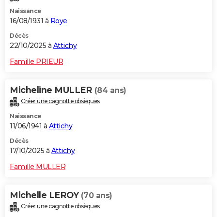
Naissance
16/08/1931 à
Roye
Décès
22/10/2025 à
Attichy
Famille PRIEUR
Micheline MULLER
(84 ans)
Créer une cagnotte obsèques
Naissance
11/06/1941 à
Attichy
Décès
17/10/2025 à
Attichy
Famille MULLER
Michelle LEROY
(70 ans)
Créer une cagnotte obsèques