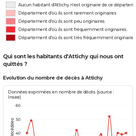
Aucun habitant d'Attichy n'est originaire de ce départem
Département d'où ils sont rarement originaires
Département d'où ils sont peu originaires
Département d'où ils sont fréquemment originaires
Département d'où ils sont très fréquemment originaires
Qui sont les habitants d'Attichy qui nous ont
quittés ?
Evolution du nombre de décès à Attichy
Données exprimées en nombre de décès (source :
Insee)
60
50
40