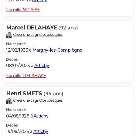
Famille NICAISE
Marcel DELAHAYE
(92 ans)
Créer une cagnotte obsèques
Naissance
12/02/1933 à
Margny-lès-Compiègne
Décès
08/07/2025 à
Attichy
Famille DELAHAYE
Henri SMETS
(96 ans)
Créer une cagnotte obsèques
Naissance
04/08/1928 à
Attichy
Décès
19/06/2025 à
Attichy