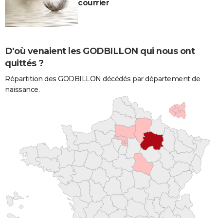
courrier
D'où venaient les GODBILLON qui nous ont
quittés ?
Répartition des GODBILLON décédés par département de
naissance.