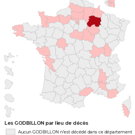
Les GODBILLON par lieu de décès
Aucun GODBILLON n'est décédé dans ce département