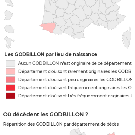
Les GODBILLON par lieu de naissance
Aucun GODBILLON n'est originaire de ce département
Département d'où sont rarement originaires les GODB
Département d'où sont peu originaires les GODBILLON
Département d'où sont fréquemment originaires les 
Département d'où sont très fréquemment originaires 
Où décèdent les GODBILLON ?
Répartition des GODBILLON par département de décès.