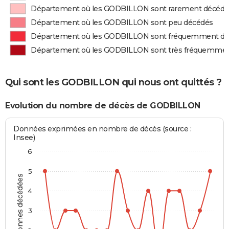
Département où les GODBILLON sont rarement décédé
Département où les GODBILLON sont peu décédés
Département où les GODBILLON sont fréquemment d
Département où les GODBILLON sont très fréquemme
Qui sont les GODBILLON qui nous ont quittés ?
Evolution du nombre de décès de GODBILLON
Données exprimées en nombre de décès (source :
Insee)
6
5
Personnes décédées
4
3