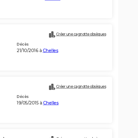
Créer une cagnotte obsèques
Décès
21/10/2016 à
Chelles
Créer une cagnotte obsèques
Décès
19/05/2015 à
Chelles