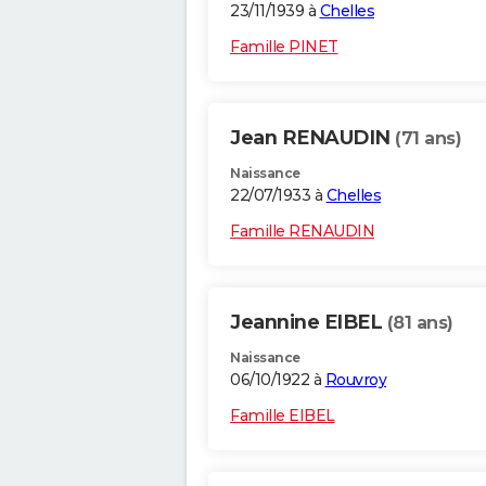
23/11/1939 à
Chelles
Famille PINET
Jean RENAUDIN
(71 ans)
Naissance
22/07/1933 à
Chelles
Famille RENAUDIN
Jeannine EIBEL
(81 ans)
Naissance
06/10/1922 à
Rouvroy
Famille EIBEL