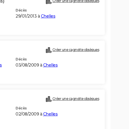
s)
Créer une cagnotte obsèques
Décès
29/01/2013 à
Chelles
Créer une cagnotte obsèques
Décès
s
03/08/2009 à
Chelles
Créer une cagnotte obsèques
Décès
02/08/2009 à
Chelles