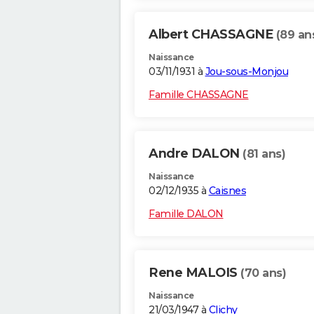
Albert CHASSAGNE
(89 an
Naissance
03/11/1931 à
Jou-sous-Monjou
Famille CHASSAGNE
Andre DALON
(81 ans)
Naissance
02/12/1935 à
Caisnes
Famille DALON
Rene MALOIS
(70 ans)
Naissance
21/03/1947 à
Clichy