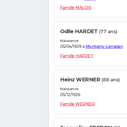
Famille MALOIS
Odile HARDET
(77 ans)
Naissance
05/04/1939 à
Montigny-Lengrain
Famille HARDET
Heinz WERNER
(88 ans)
Naissance
05/12/1926
Famille WERNER