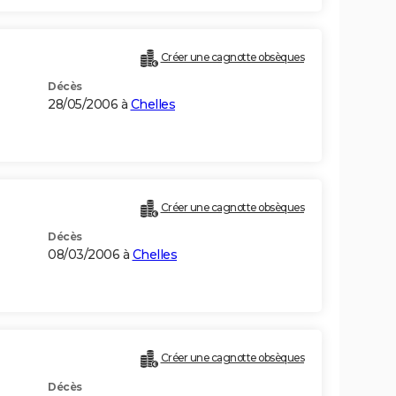
Créer une cagnotte obsèques
Décès
28/05/2006 à
Chelles
Créer une cagnotte obsèques
Décès
08/03/2006 à
Chelles
Créer une cagnotte obsèques
Décès