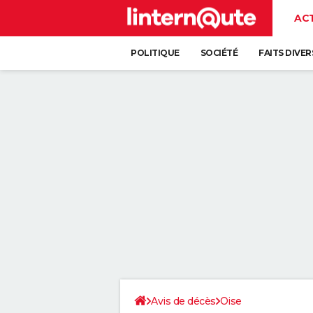
AC
POLITIQUE
SOCIÉTÉ
FAITS DIVER
Avis de décès
Oise