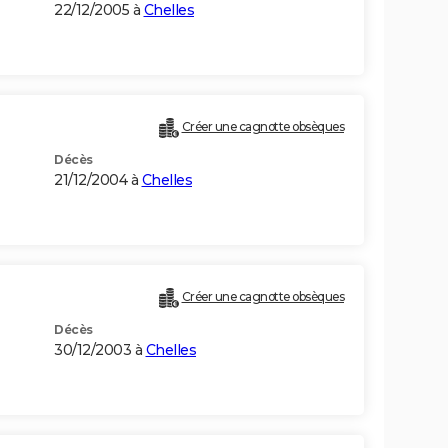
22/12/2005 à
Chelles
Créer une cagnotte obsèques
Décès
21/12/2004 à
Chelles
Créer une cagnotte obsèques
Décès
30/12/2003 à
Chelles