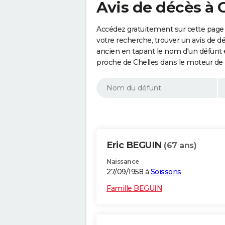
Avis de décès à 
Accédez gratuitement sur cette page 
votre recherche, trouver un avis de d
ancien en tapant le nom d'un défunt
proche de Chelles dans le moteur de 
Eric BEGUIN
(67 ans)
Naissance
27/09/1958 à
Soissons
Famille BEGUIN