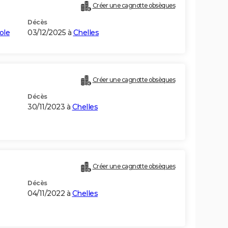
Créer une cagnotte obsèques
Décès
ole
03/12/2025 à
Chelles
Créer une cagnotte obsèques
Décès
30/11/2023 à
Chelles
Créer une cagnotte obsèques
Décès
04/11/2022 à
Chelles