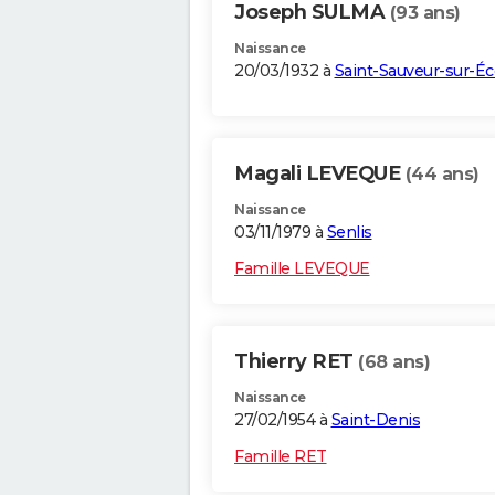
Joseph SULMA
(93 ans)
Naissance
20/03/1932 à
Saint-Sauveur-sur-Éc
Magali LEVEQUE
(44 ans)
Naissance
03/11/1979 à
Senlis
Famille LEVEQUE
Thierry RET
(68 ans)
Naissance
27/02/1954 à
Saint-Denis
Famille RET