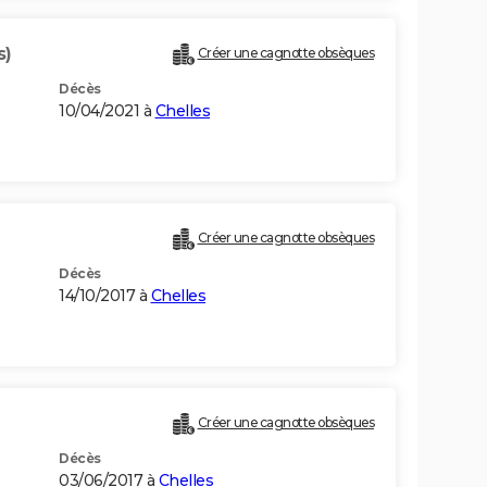
s)
Créer une cagnotte obsèques
Décès
10/04/2021 à
Chelles
Créer une cagnotte obsèques
Décès
14/10/2017 à
Chelles
Créer une cagnotte obsèques
Décès
03/06/2017 à
Chelles