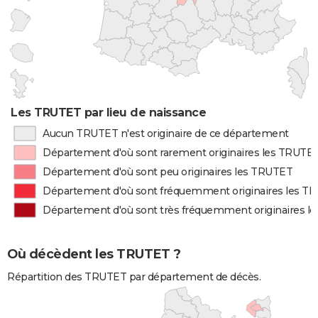
Les TRUTET par lieu de naissance
Aucun TRUTET n'est originaire de ce département
Département d'où sont rarement originaires les TRUTE
Département d'où sont peu originaires les TRUTET
Département d'où sont fréquemment originaires les T
Département d'où sont très fréquemment originaires l
Où décèdent les TRUTET ?
Répartition des TRUTET par département de décès.