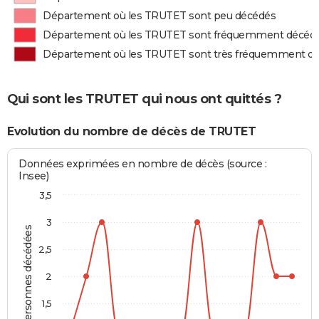
Département où les TRUTET sont peu décédés
Département où les TRUTET sont fréquemment décéd
Département où les TRUTET sont très fréquemment d
Qui sont les TRUTET qui nous ont quittés ?
Evolution du nombre de décès de TRUTET
Données exprimées en nombre de décès (source :
Insee)
3,5
3
Personnes décédées
2,5
2
1,5