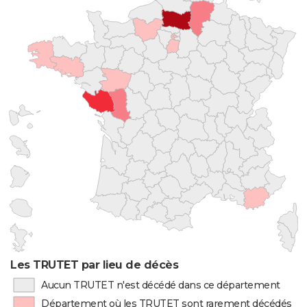
Les TRUTET par lieu de décès
Aucun TRUTET n'est décédé dans ce département
Département où les TRUTET sont rarement décédés