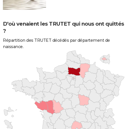
D'où venaient les TRUTET qui nous ont quittés
?
Répartition des TRUTET décédés par département de
naissance.