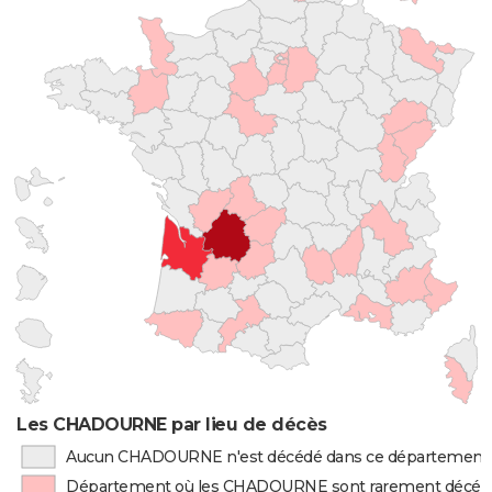
Les CHADOURNE par lieu de décès
Aucun CHADOURNE n'est décédé dans ce département
Département où les CHADOURNE sont rarement décéd