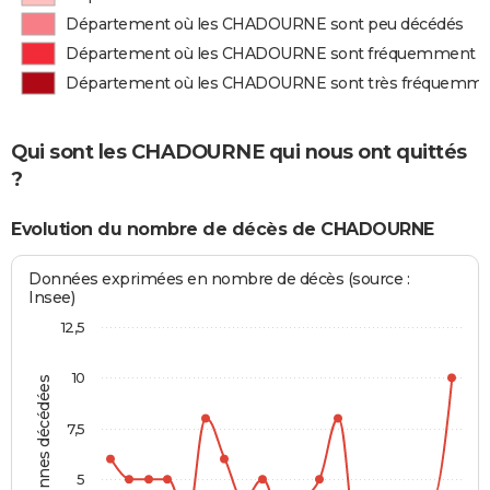
Département où les CHADOURNE sont peu décédés
Département où les CHADOURNE sont fréquemment d
Département où les CHADOURNE sont très fréquemme
Qui sont les CHADOURNE qui nous ont quittés
?
Evolution du nombre de décès de CHADOURNE
Données exprimées en nombre de décès (source :
Insee)
12,5
10
Personnes décédées
7,5
5