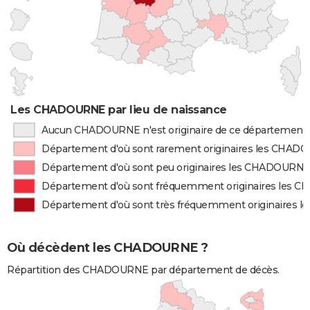
Les CHADOURNE par lieu de naissance
Aucun CHADOURNE n'est originaire de ce département
Département d'où sont rarement originaires les CHA
Département d'où sont peu originaires les CHADOURN
Département d'où sont fréquemment originaires les
Département d'où sont très fréquemment originaires
Où décèdent les CHADOURNE ?
Répartition des CHADOURNE par département de décès.