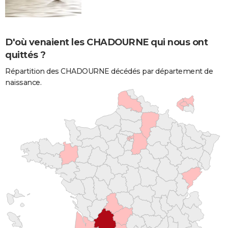
D'où venaient les CHADOURNE qui nous ont
quittés ?
Répartition des CHADOURNE décédés par département de
naissance.