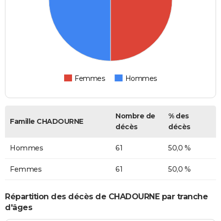
Femmes
Hommes
Nombre de
% des
Famille CHADOURNE
décès
décès
Hommes
61
50,0 %
Femmes
61
50,0 %
Répartition des décès de CHADOURNE par tranche
d'âges