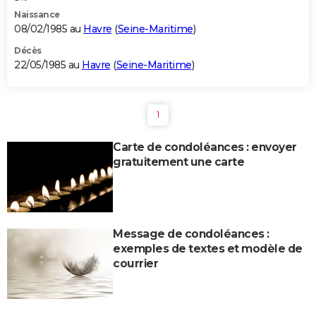
Naissance
08/02/1985 au
Havre
(
Seine-Maritime
)
Décès
22/05/1985 au
Havre
(
Seine-Maritime
)
1
Carte de condoléances : envoyer
gratuitement une carte
Message de condoléances :
exemples de textes et modèle de
courrier