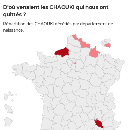
D'où venaient les CHAOUKI qui nous ont
quittés ?
Répartition des CHAOUKI décédés par département de
naissance.