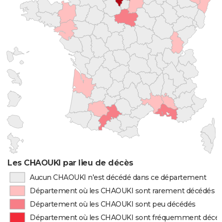
Les CHAOUKI par lieu de décès
Aucun CHAOUKI n'est décédé dans ce département
Département où les CHAOUKI sont rarement décédés
Département où les CHAOUKI sont peu décédés
Département où les CHAOUKI sont fréquemment décé