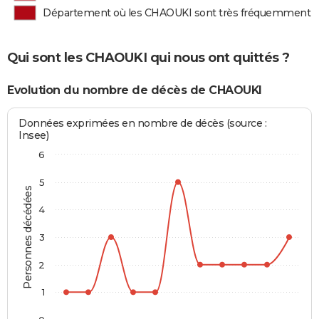
Département où les CHAOUKI sont très fréquemment 
Qui sont les CHAOUKI qui nous ont quittés ?
Evolution du nombre de décès de CHAOUKI
Données exprimées en nombre de décès (source :
Insee)
6
5
Personnes décédées
4
3
2
1