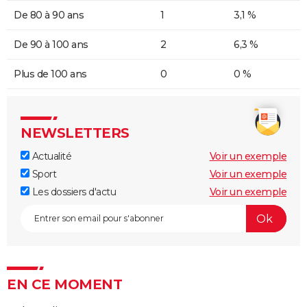
De 80 à 90 ans
1
3,1 %
De 90 à 100 ans
2
6,3 %
Plus de 100 ans
0
0 %
NEWSLETTERS
Actualité
Voir un exemple
Sport
Voir un exemple
Les dossiers d'actu
Voir un exemple
EN CE MOMENT