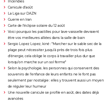
Incendies
Canicule d'août
La Liga sur DAZN
Guerre en Iran
Carte de l'éclipse solaire du 12 août
Voici pourquoi les pastilles pour lave-vaisselle devraient
être vos meilleures alliées dans la salle de bain
Sergio Lopez Lopez, kiné : "Marcher sur le sable sec de la
plage peut nécessiter jusqu'à près de trois fois plus
d'énergie, cela oblige le corps à travailler plus dur que
lorsqu'on marche sur un sol ferme"
Selon la psychologie, les personnes qui conservent des
souvenirs de l'enfance de leurs enfants ne le font pas
seulement par nostalgie : elles y trouvent aussi un moyen
de réguler leur humeur
Une nouvelle canicule se profile en août, des dates déjà
avancées