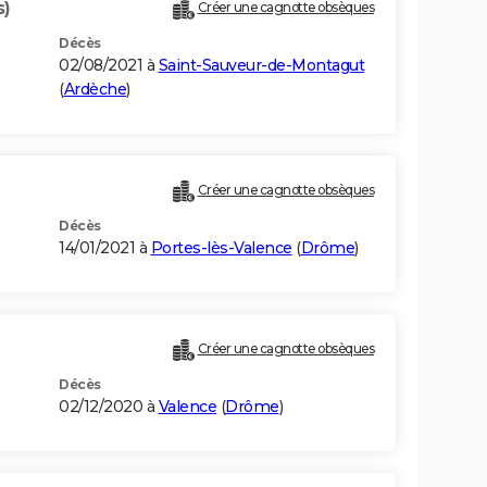
s)
Créer une cagnotte obsèques
Décès
02/08/2021 à
Saint-Sauveur-de-Montagut
(
Ardèche
)
Créer une cagnotte obsèques
Décès
14/01/2021 à
Portes-lès-Valence
(
Drôme
)
Créer une cagnotte obsèques
Décès
02/12/2020 à
Valence
(
Drôme
)