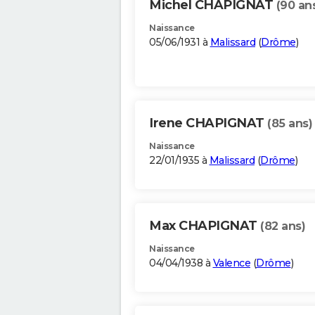
Michel CHAPIGNAT
(90 an
Naissance
05/06/1931 à
Malissard
(
Drôme
)
Irene CHAPIGNAT
(85 ans)
Naissance
22/01/1935 à
Malissard
(
Drôme
)
Max CHAPIGNAT
(82 ans)
Naissance
04/04/1938 à
Valence
(
Drôme
)