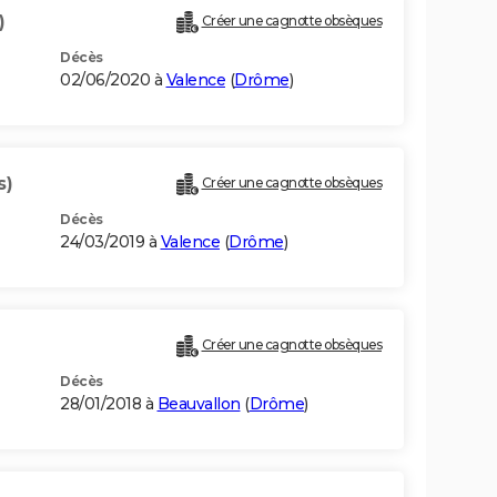
)
Créer une cagnotte obsèques
Décès
02/06/2020 à
Valence
(
Drôme
)
s)
Créer une cagnotte obsèques
Décès
24/03/2019 à
Valence
(
Drôme
)
Créer une cagnotte obsèques
Décès
28/01/2018 à
Beauvallon
(
Drôme
)