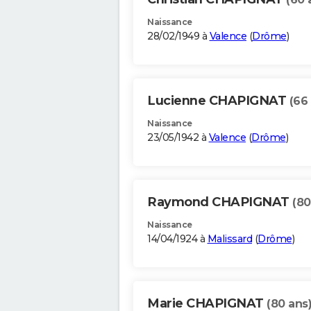
Naissance
28/02/1949 à
Valence
(
Drôme
)
Lucienne CHAPIGNAT
(66
Naissance
23/05/1942 à
Valence
(
Drôme
)
Raymond CHAPIGNAT
(80
Naissance
14/04/1924 à
Malissard
(
Drôme
)
Marie CHAPIGNAT
(80 ans