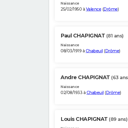
Naissance
25/02/1950 à
Valence
(
Drôme
)
Paul CHAPIGNAT
(81 ans)
Naissance
08/03/1919 à
Chabeuil
(
Drôme
)
Andre CHAPIGNAT
(63 ans
Naissance
02/08/1933 à
Chabeuil
(
Drôme
)
Louis CHAPIGNAT
(89 ans)