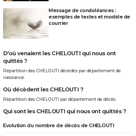
Message de condoléances :
exemples de textes et modèle de
courrier
D'où venaient les CHELOUTI qui nous ont
quittés ?
Répartition des CHELOUTI décédés par département de
naissance.
Où décèdent les CHELOUTI ?
Répartition des CHELOUTI par département de décès.
Qui sont les CHELOUTI qui nous ont quittés ?
Evolution du nombre de décès de CHELOUTI