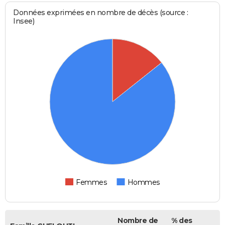
Données exprimées en nombre de décès (source :
Insee)
Femmes
Hommes
Nombre de
% des