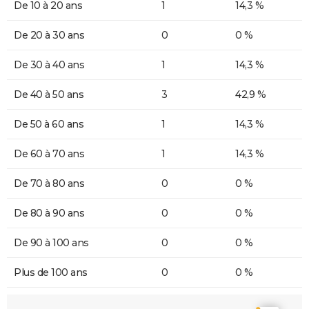
De 10 à 20 ans
1
14,3 %
De 20 à 30 ans
0
0 %
De 30 à 40 ans
1
14,3 %
De 40 à 50 ans
3
42,9 %
De 50 à 60 ans
1
14,3 %
De 60 à 70 ans
1
14,3 %
De 70 à 80 ans
0
0 %
De 80 à 90 ans
0
0 %
De 90 à 100 ans
0
0 %
Plus de 100 ans
0
0 %