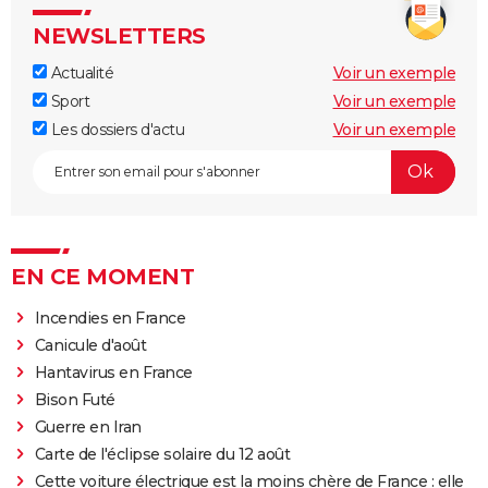
NEWSLETTERS
Actualité
Voir un exemple
Sport
Voir un exemple
Les dossiers d'actu
Voir un exemple
EN CE MOMENT
Incendies en France
Canicule d'août
Hantavirus en France
Bison Futé
Guerre en Iran
Carte de l'éclipse solaire du 12 août
Cette voiture électrique est la moins chère de France : elle